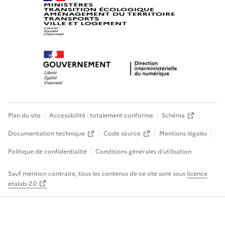
Plan du site
Accessibilité : totalement conforme
Schéma
Documentation technique
Code source
Mentions légales
Politique de confidentialité
Conditions générales d’utilisation
Sauf mention contraire, tous les contenus de ce site sont sous
licence
etalab-2.0