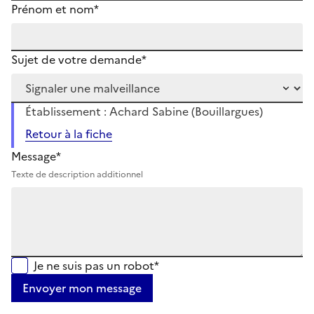
Prénom et nom*
Sujet de votre demande*
Établissement : Achard Sabine (Bouillargues)
Retour à la fiche
Message*
Texte de description additionnel
Je ne suis pas un robot*
Envoyer mon message