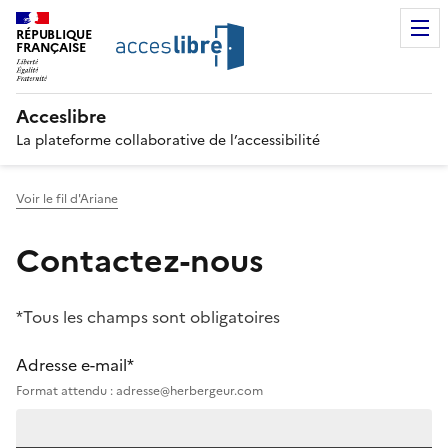
RÉPUBLIQUE
FRANÇAISE
Acceslibre
La plateforme collaborative de l’accessibilité
Voir le fil d'Ariane
Contactez-nous
*Tous les champs sont obligatoires
Adresse e-mail*
Format attendu : adresse@herbergeur.com