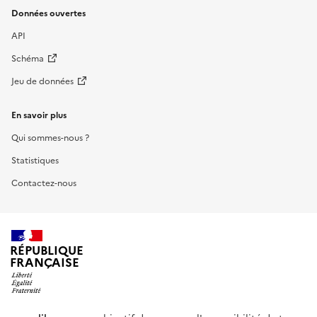
Données ouvertes
API
Schéma
Jeu de données
En savoir plus
Qui sommes-nous ?
Statistiques
Contactez-nous
RÉPUBLIQUE
FRANÇAISE