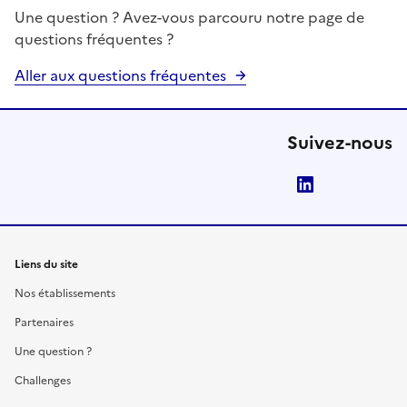
Une question ? Avez-vous parcouru notre page de
questions fréquentes ?
Aller aux questions fréquentes
Suivez-nous
LinkedIn
Liens du site
Nos établissements
Partenaires
Une question ?
Challenges