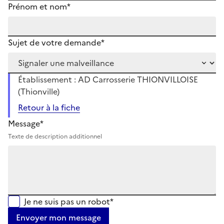
Prénom et nom*
Sujet de votre demande*
Établissement : AD Carrosserie THIONVILLOISE
(Thionville)
Retour à la fiche
Message*
Texte de description additionnel
Je ne suis pas un robot*
Envoyer mon message