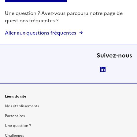
Une question ? Avez-vous parcouru notre page de
questions fréquentes ?
Aller aux questions fréquentes
Suivez-nous
LinkedIn
Liens du site
Nos établissements
Partenaires
Une question ?
Challenges