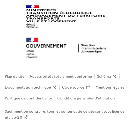
Plan du site
Accessibilité : totalement conforme
Schéma
Documentation technique
Code source
Mentions légales
Politique de confidentialité
Conditions générales d’utilisation
Sauf mention contraire, tous les contenus de ce site sont sous
licence
etalab-2.0