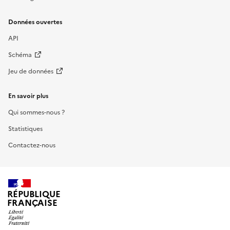
Données ouvertes
API
Schéma
Jeu de données
En savoir plus
Qui sommes-nous ?
Statistiques
Contactez-nous
RÉPUBLIQUE
FRANÇAISE