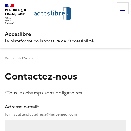
RÉPUBLIQUE
FRANÇAISE
Acceslibre
La plateforme collaborative de l’accessibilité
Voir le fil d'Ariane
Contactez-nous
*Tous les champs sont obligatoires
Adresse e-mail*
Format attendu : adresse@herbergeur.com