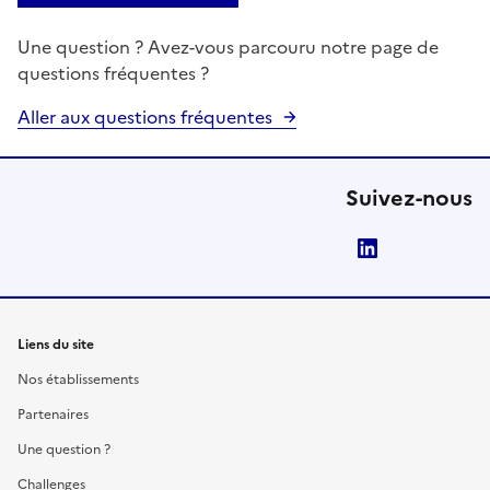
Une question ? Avez-vous parcouru notre page de
questions fréquentes ?
Aller aux questions fréquentes
Suivez-nous
LinkedIn
Liens du site
Nos établissements
Partenaires
Une question ?
Challenges