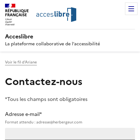
RÉPUBLIQUE
FRANÇAISE
Acceslibre
La plateforme collaborative de l’accessibilité
Voir le fil d'Ariane
Contactez-nous
*Tous les champs sont obligatoires
Adresse e-mail*
Format attendu : adresse@herbergeur.com