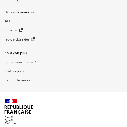
Données ouvertes
API
Schéma
Jeu de données
En savoir plus
Qui sommes-nous ?
Statistiques
Contactez-nous
RÉPUBLIQUE
FRANÇAISE