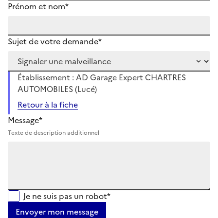
Prénom et nom*
Sujet de votre demande*
Établissement : AD Garage Expert CHARTRES
AUTOMOBILES (Lucé)
Retour à la fiche
Message*
Texte de description additionnel
Je ne suis pas un robot*
Envoyer mon message