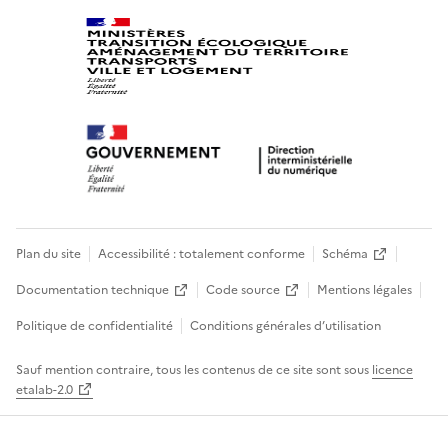
Plan du site
Accessibilité : totalement conforme
Schéma
Documentation technique
Code source
Mentions légales
Politique de confidentialité
Conditions générales d’utilisation
Sauf mention contraire, tous les contenus de ce site sont sous
licence
etalab-2.0