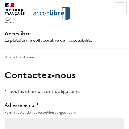
RÉPUBLIQUE
FRANÇAISE
Acceslibre
La plateforme collaborative de l’accessibilité
Voir le fil d'Ariane
Contactez-nous
*Tous les champs sont obligatoires
Adresse e-mail*
Format attendu : adresse@herbergeur.com