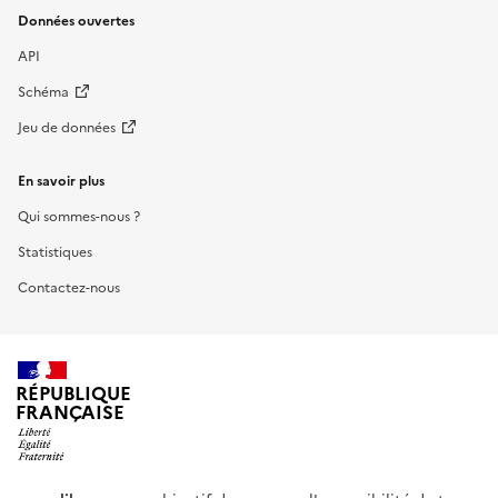
Données ouvertes
API
Schéma
Jeu de données
En savoir plus
Qui sommes-nous ?
Statistiques
Contactez-nous
RÉPUBLIQUE
FRANÇAISE