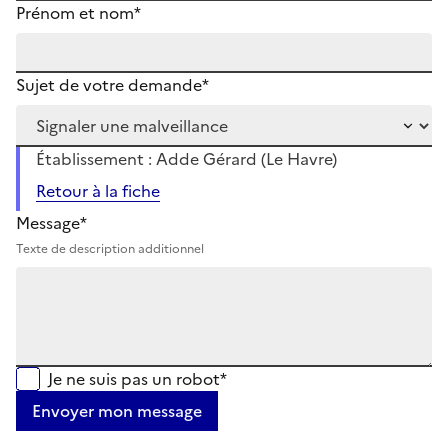
Prénom et nom*
Sujet de votre demande*
Établissement : Adde Gérard (Le Havre)
Retour à la fiche
Message*
Texte de description additionnel
Je ne suis pas un robot*
Envoyer mon message