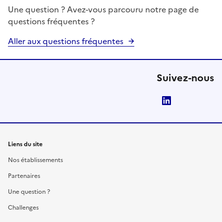
Une question ? Avez-vous parcouru notre page de
questions fréquentes ?
Aller aux questions fréquentes
Suivez-nous
LinkedIn
Liens du site
Nos établissements
Partenaires
Une question ?
Challenges