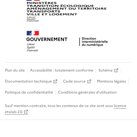
Plan du site
Accessibilité : totalement conforme
Schéma
Documentation technique
Code source
Mentions légales
Politique de confidentialité
Conditions générales d’utilisation
Sauf mention contraire, tous les contenus de ce site sont sous
licence
etalab-2.0