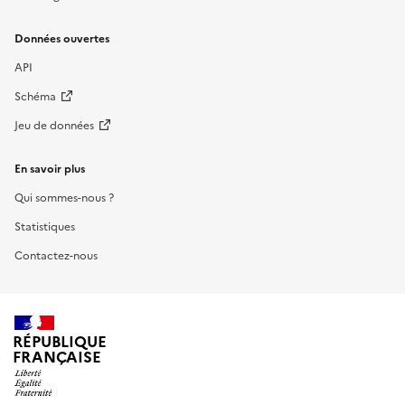
Données ouvertes
API
Schéma
Jeu de données
En savoir plus
Qui sommes-nous ?
Statistiques
Contactez-nous
RÉPUBLIQUE
FRANÇAISE