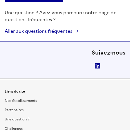
Une question ? Avez-vous parcouru notre page de
questions fréquentes ?
Aller aux questions fréquentes
Suivez-nous
LinkedIn
Liens du site
Nos établissements
Partenaires
Une question ?
Challenges