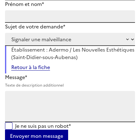
Prénom et nom*
Sujet de votre demande*
Établissement : Adermo / Les Nouvelles Esthétiques
(Saint-Didier-sous-Aubenas)
Retour à la fiche
Message*
Texte de description additionnel
Je ne suis pas un robot*
Envoyer mon message