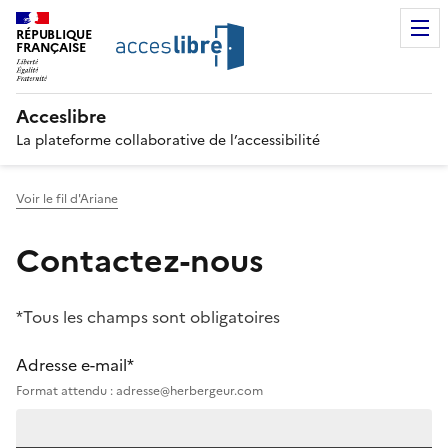
RÉPUBLIQUE
FRANÇAISE
Acceslibre
La plateforme collaborative de l’accessibilité
Voir le fil d'Ariane
Contactez-nous
*Tous les champs sont obligatoires
Adresse e-mail*
Format attendu : adresse@herbergeur.com