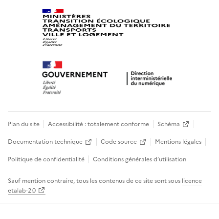
Plan du site
Accessibilité : totalement conforme
Schéma
Documentation technique
Code source
Mentions légales
Politique de confidentialité
Conditions générales d’utilisation
Sauf mention contraire, tous les contenus de ce site sont sous
licence
etalab-2.0