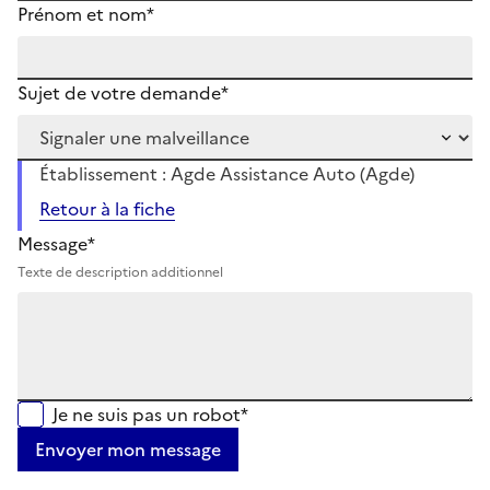
Prénom et nom*
Sujet de votre demande*
Établissement : Agde Assistance Auto (Agde)
Retour à la fiche
Message*
Texte de description additionnel
Je ne suis pas un robot*
Envoyer mon message