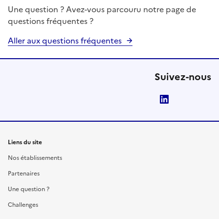
Une question ? Avez-vous parcouru notre page de
questions fréquentes ?
Aller aux questions fréquentes
Suivez-nous
LinkedIn
Liens du site
Nos établissements
Partenaires
Une question ?
Challenges