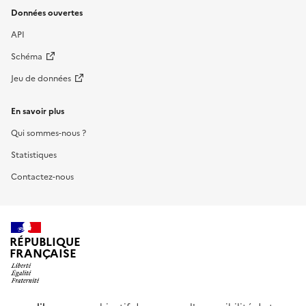
Données ouvertes
API
Schéma
Jeu de données
En savoir plus
Qui sommes-nous ?
Statistiques
Contactez-nous
RÉPUBLIQUE
FRANÇAISE