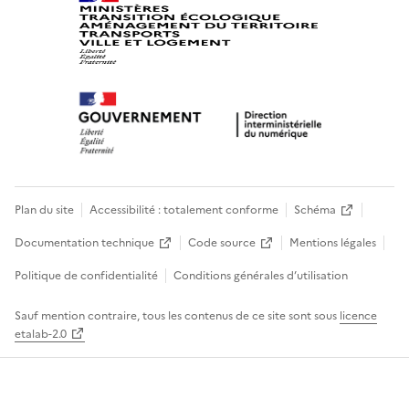
Plan du site
Accessibilité : totalement conforme
Schéma
Documentation technique
Code source
Mentions légales
Politique de confidentialité
Conditions générales d’utilisation
Sauf mention contraire, tous les contenus de ce site sont sous
licence
etalab-2.0