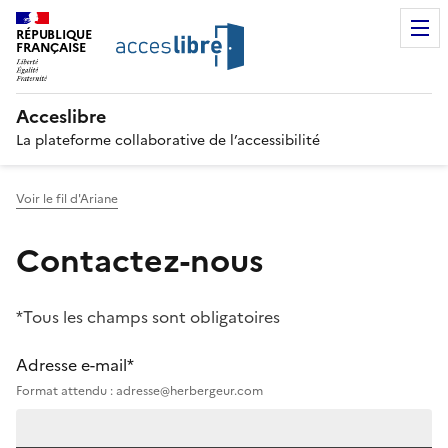
RÉPUBLIQUE
FRANÇAISE
Acceslibre
La plateforme collaborative de l’accessibilité
Voir le fil d'Ariane
Contactez-nous
*Tous les champs sont obligatoires
Adresse e-mail*
Format attendu : adresse@herbergeur.com