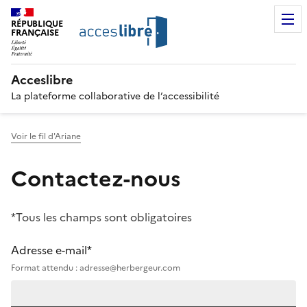
RÉPUBLIQUE
FRANÇAISE
Acceslibre
La plateforme collaborative de l’accessibilité
Voir le fil d'Ariane
Contactez-nous
*Tous les champs sont obligatoires
Adresse e-mail*
Format attendu : adresse@herbergeur.com