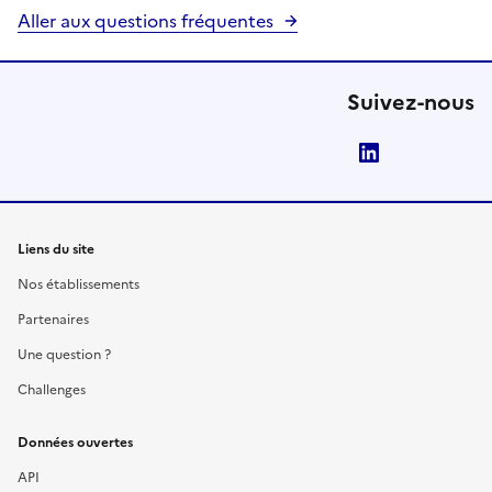
Aller aux questions fréquentes
Suivez-nous
LinkedIn
Liens du site
Nos établissements
Partenaires
Une question ?
Challenges
Données ouvertes
API