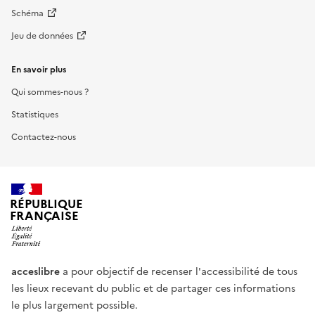
Schéma
Jeu de données
En savoir plus
Qui sommes-nous ?
Statistiques
Contactez-nous
RÉPUBLIQUE
FRANÇAISE
acceslibre
a pour objectif de recenser l'accessibilité de tous
les lieux recevant du public et de partager ces informations
le plus largement possible.