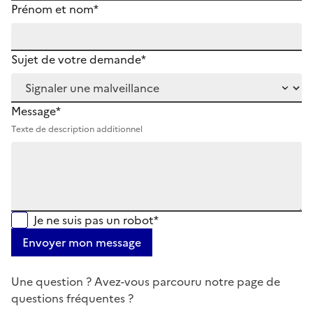
Prénom et nom*
Sujet de votre demande*
Message*
Texte de description additionnel
Je ne suis pas un robot*
Envoyer mon message
Une question ? Avez-vous parcouru notre page de
questions fréquentes ?