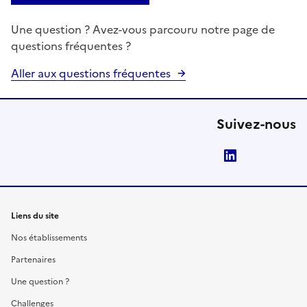
Une question ? Avez-vous parcouru notre page de
questions fréquentes ?
Aller aux questions fréquentes
Suivez-nous
LinkedIn
Liens du site
Nos établissements
Partenaires
Une question ?
Challenges