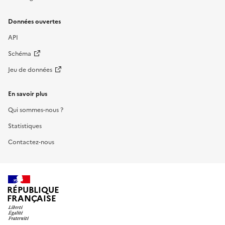
Données ouvertes
API
Schéma
Jeu de données
En savoir plus
Qui sommes-nous ?
Statistiques
Contactez-nous
RÉPUBLIQUE
FRANÇAISE