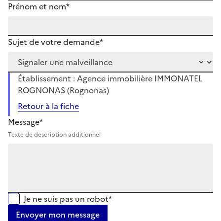
Prénom et nom*
Sujet de votre demande*
Établissement : Agence immobilière IMMONATEL
ROGNONAS (Rognonas)
Retour à la fiche
Message*
Texte de description additionnel
Je ne suis pas un robot*
Envoyer mon message