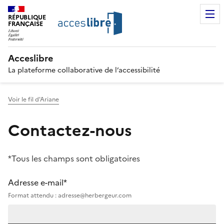
RÉPUBLIQUE
FRANÇAISE
Acceslibre
La plateforme collaborative de l’accessibilité
Voir le fil d'Ariane
Contactez-nous
*Tous les champs sont obligatoires
Adresse e-mail*
Format attendu : adresse@herbergeur.com