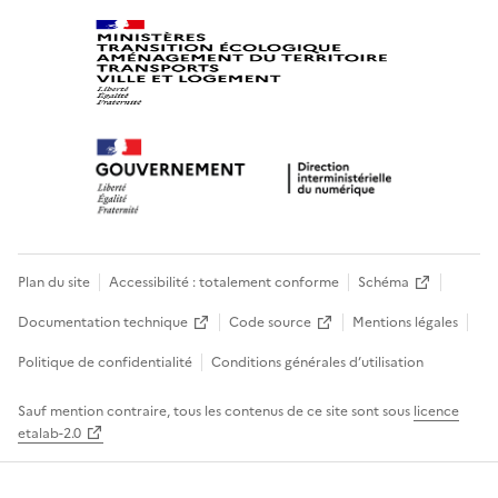
Plan du site
Accessibilité : totalement conforme
Schéma
Documentation technique
Code source
Mentions légales
Politique de confidentialité
Conditions générales d’utilisation
Sauf mention contraire, tous les contenus de ce site sont sous
licence
etalab-2.0