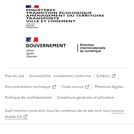
Plan du site
Accessibilité : totalement conforme
Schéma
Documentation technique
Code source
Mentions légales
Politique de confidentialité
Conditions générales d’utilisation
Sauf mention contraire, tous les contenus de ce site sont sous
licence
etalab-2.0