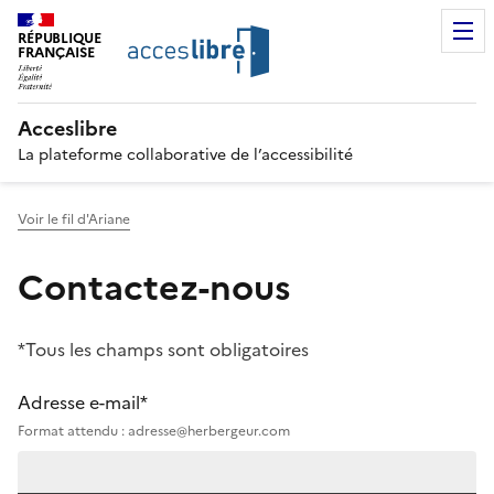
RÉPUBLIQUE
FRANÇAISE
Acceslibre
La plateforme collaborative de l’accessibilité
Voir le fil d'Ariane
Contactez-nous
*Tous les champs sont obligatoires
Adresse e-mail*
Format attendu : adresse@herbergeur.com