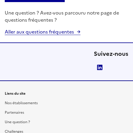
Une question ? Avez-vous parcouru notre page de
questions fréquentes ?
Aller aux questions fréquentes
Suivez-nous
LinkedIn
Liens du site
Nos établissements
Partenaires
Une question ?
Challenges