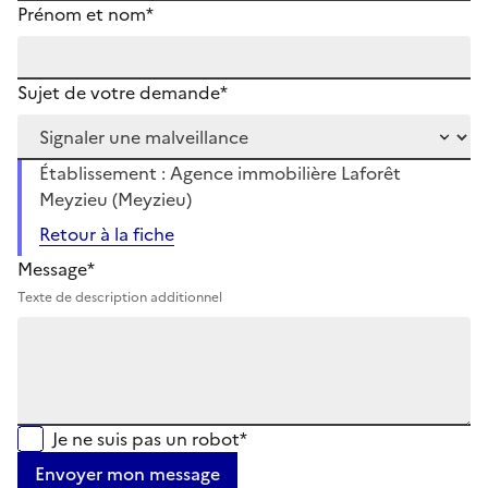
Prénom et nom*
Sujet de votre demande*
Établissement : Agence immobilière Laforêt
Meyzieu (Meyzieu)
Retour à la fiche
Message*
Texte de description additionnel
Je ne suis pas un robot*
Envoyer mon message