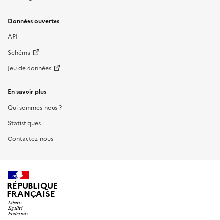
Données ouvertes
API
Schéma
Jeu de données
En savoir plus
Qui sommes-nous ?
Statistiques
Contactez-nous
RÉPUBLIQUE
FRANÇAISE