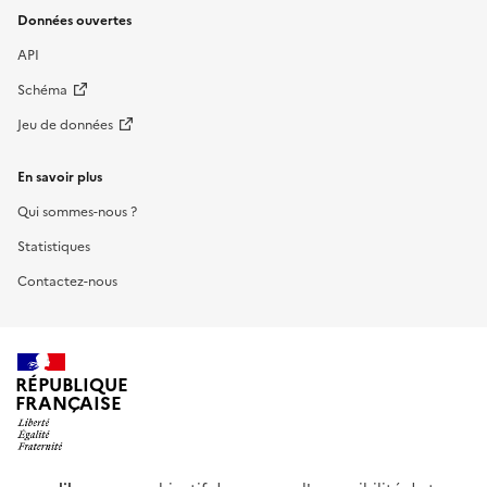
Données ouvertes
API
Schéma
Jeu de données
En savoir plus
Qui sommes-nous ?
Statistiques
Contactez-nous
RÉPUBLIQUE
FRANÇAISE