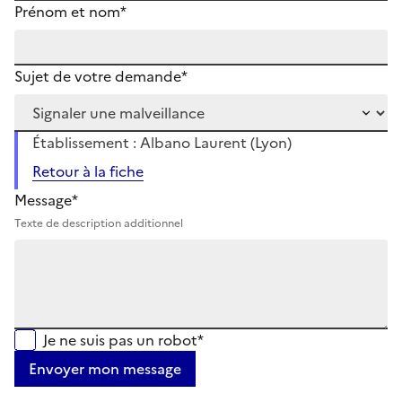
Prénom et nom*
Sujet de votre demande*
Établissement : Albano Laurent (Lyon)
Retour à la fiche
Message*
Texte de description additionnel
Je ne suis pas un robot*
Envoyer mon message