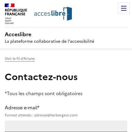
RÉPUBLIQUE
FRANÇAISE
Acceslibre
La plateforme collaborative de l’accessibilité
Voir le fil d'Ariane
Contactez-nous
*Tous les champs sont obligatoires
Adresse e-mail*
Format attendu : adresse@herbergeur.com