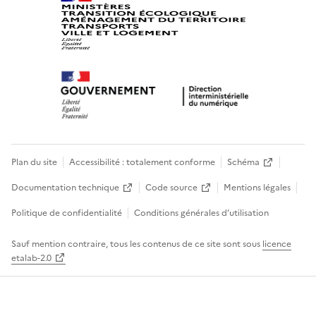
Plan du site
Accessibilité : totalement conforme
Schéma
Documentation technique
Code source
Mentions légales
Politique de confidentialité
Conditions générales d’utilisation
Sauf mention contraire, tous les contenus de ce site sont sous
licence
etalab-2.0