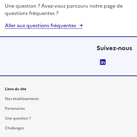
Une question ? Avez-vous parcouru notre page de
questions fréquentes ?
Aller aux questions fréquentes
Suivez-nous
LinkedIn
Liens du site
Nos établissements
Partenaires
Une question ?
Challenges