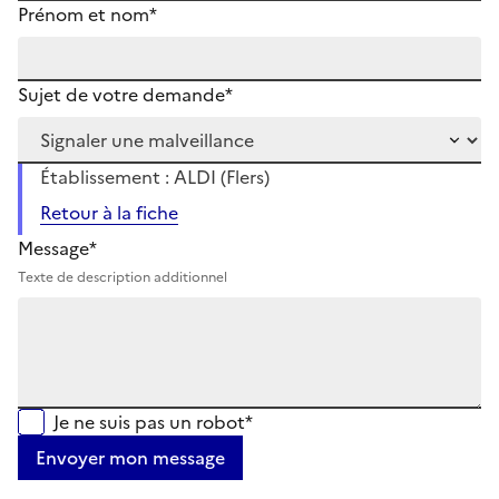
Prénom et nom*
Sujet de votre demande*
Établissement : ALDI (Flers)
Retour à la fiche
Message*
Texte de description additionnel
Je ne suis pas un robot*
Envoyer mon message