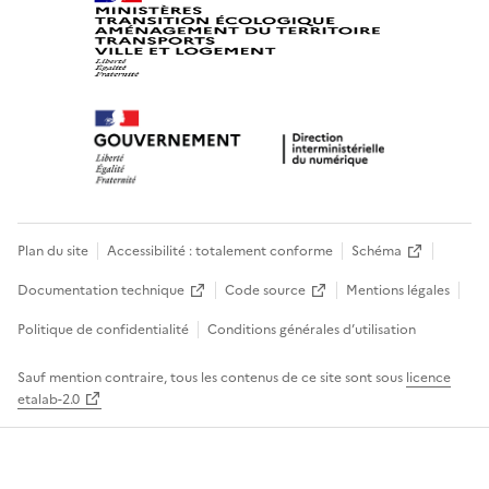
Plan du site
Accessibilité : totalement conforme
Schéma
Documentation technique
Code source
Mentions légales
Politique de confidentialité
Conditions générales d’utilisation
Sauf mention contraire, tous les contenus de ce site sont sous
licence
etalab-2.0