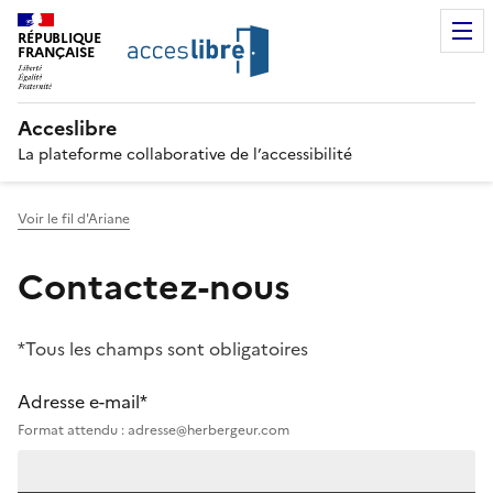
RÉPUBLIQUE
FRANÇAISE
Acceslibre
La plateforme collaborative de l’accessibilité
Voir le fil d'Ariane
Contactez-nous
*Tous les champs sont obligatoires
Adresse e-mail*
Format attendu : adresse@herbergeur.com