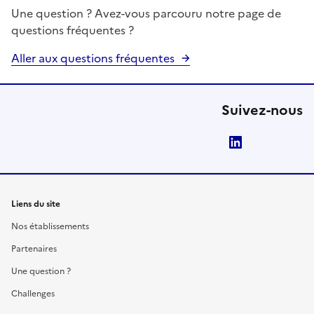
Une question ? Avez-vous parcouru notre page de
questions fréquentes ?
Aller aux questions fréquentes
Suivez-nous
LinkedIn
Liens du site
Nos établissements
Partenaires
Une question ?
Challenges