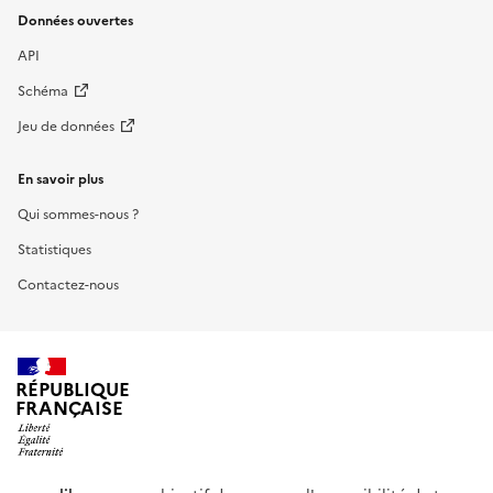
Données ouvertes
API
Schéma
Jeu de données
En savoir plus
Qui sommes-nous ?
Statistiques
Contactez-nous
RÉPUBLIQUE
FRANÇAISE