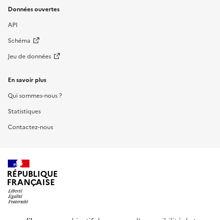
Données ouvertes
API
Schéma
Jeu de données
En savoir plus
Qui sommes-nous ?
Statistiques
Contactez-nous
RÉPUBLIQUE
FRANÇAISE