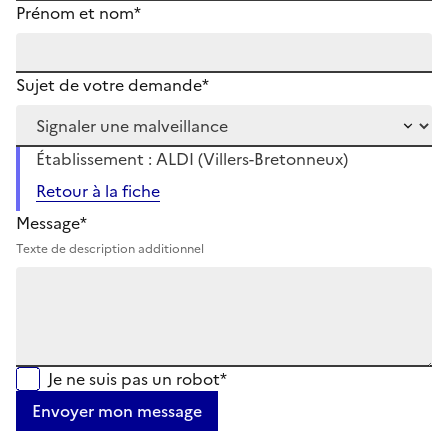
Prénom et nom*
Sujet de votre demande*
Établissement : ALDI (Villers-Bretonneux)
Retour à la fiche
Message*
Texte de description additionnel
Je ne suis pas un robot*
Envoyer mon message