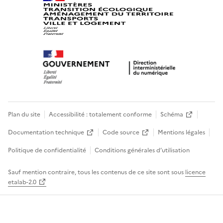
Plan du site
Accessibilité : totalement conforme
Schéma
Documentation technique
Code source
Mentions légales
Politique de confidentialité
Conditions générales d’utilisation
Sauf mention contraire, tous les contenus de ce site sont sous
licence
etalab-2.0