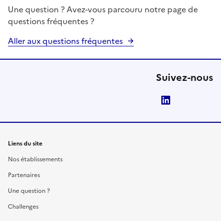
Une question ? Avez-vous parcouru notre page de
questions fréquentes ?
Aller aux questions fréquentes
Suivez-nous
LinkedIn
Liens du site
Nos établissements
Partenaires
Une question ?
Challenges