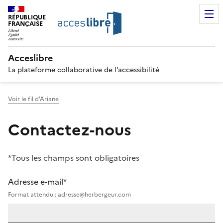
RÉPUBLIQUE
FRANÇAISE
Acceslibre
La plateforme collaborative de l’accessibilité
Voir le fil d'Ariane
Contactez-nous
*Tous les champs sont obligatoires
Adresse e-mail*
Format attendu : adresse@herbergeur.com