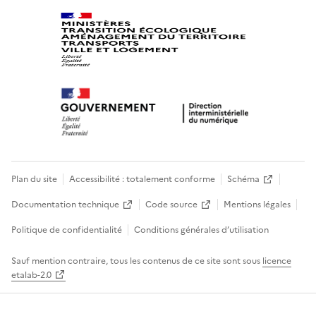
Plan du site
Accessibilité : totalement conforme
Schéma
Documentation technique
Code source
Mentions légales
Politique de confidentialité
Conditions générales d’utilisation
Sauf mention contraire, tous les contenus de ce site sont sous
licence
etalab-2.0