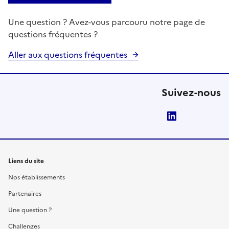
Une question ? Avez-vous parcouru notre page de
questions fréquentes ?
Aller aux questions fréquentes
Suivez-nous
LinkedIn
Liens du site
Nos établissements
Partenaires
Une question ?
Challenges