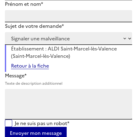
Prénom et nom*
Sujet de votre demande*
Établissement : ALDI Saint-Marcel-lès-Valence
(Saint-Marcel-lès-Valence)
Retour à la fiche
Message*
Texte de description additionnel
Je ne suis pas un robot*
Envoyer mon message