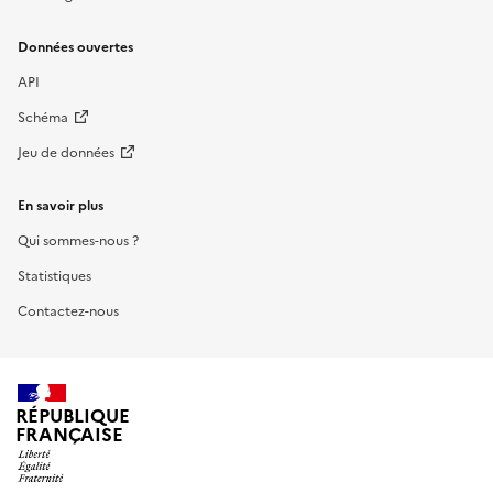
Données ouvertes
API
Schéma
Jeu de données
En savoir plus
Qui sommes-nous ?
Statistiques
Contactez-nous
RÉPUBLIQUE
FRANÇAISE