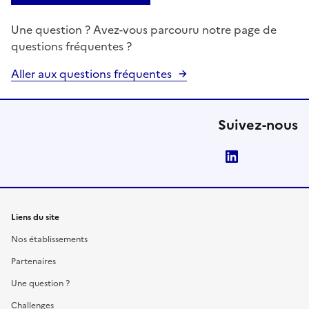
Une question ? Avez-vous parcouru notre page de
questions fréquentes ?
Aller aux questions fréquentes
Suivez-nous
LinkedIn
Liens du site
Nos établissements
Partenaires
Une question ?
Challenges