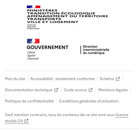
Plan du site
Accessibilité : totalement conforme
Schéma
Documentation technique
Code source
Mentions légales
Politique de confidentialité
Conditions générales d’utilisation
Sauf mention contraire, tous les contenus de ce site sont sous
licence
etalab-2.0