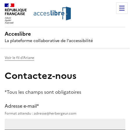
RÉPUBLIQUE
FRANÇAISE
Acceslibre
La plateforme collaborative de l’accessibilité
Voir le fil d'Ariane
Contactez-nous
*Tous les champs sont obligatoires
Adresse e-mail*
Format attendu : adresse@herbergeur.com