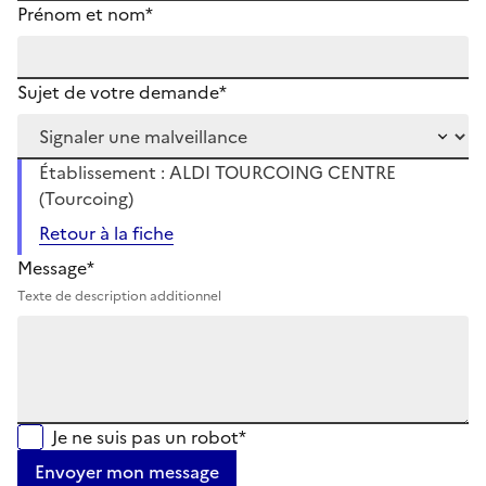
Prénom et nom*
Sujet de votre demande*
Établissement : ALDI TOURCOING CENTRE
(Tourcoing)
Retour à la fiche
Message*
Texte de description additionnel
Je ne suis pas un robot*
Envoyer mon message