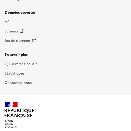
Données ouvertes
API
Schéma
Jeu de données
En savoir plus
Qui sommes-nous ?
Statistiques
Contactez-nous
RÉPUBLIQUE
FRANÇAISE