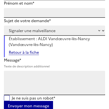
Prénom et nom*
Sujet de votre demande*
Établissement : ALDI Vandœuvre-lès-Nancy
(Vandœuvre-lès-Nancy)
Retour à la fiche
Message*
Texte de description additionnel
Je ne suis pas un robot*
Envoyer mon message