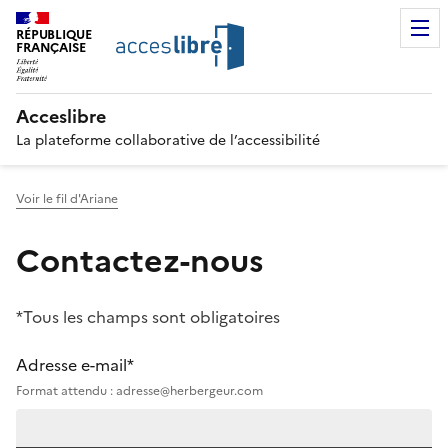
RÉPUBLIQUE
FRANÇAISE
Acceslibre
La plateforme collaborative de l’accessibilité
Voir le fil d'Ariane
Contactez-nous
*Tous les champs sont obligatoires
Adresse e-mail*
Format attendu : adresse@herbergeur.com