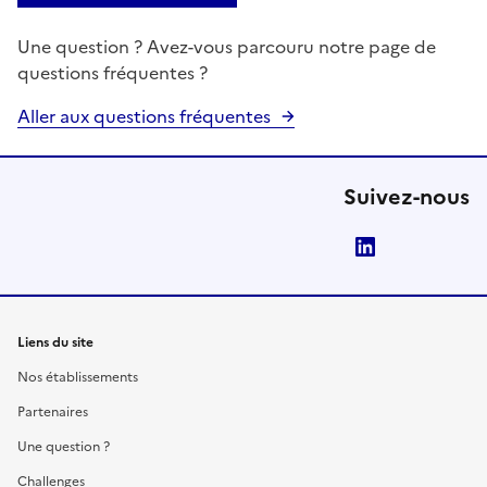
Une question ? Avez-vous parcouru notre page de
questions fréquentes ?
Aller aux questions fréquentes
Suivez-nous
LinkedIn
Liens du site
Nos établissements
Partenaires
Une question ?
Challenges