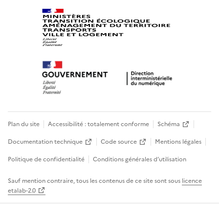
Plan du site
Accessibilité : totalement conforme
Schéma
Documentation technique
Code source
Mentions légales
Politique de confidentialité
Conditions générales d’utilisation
Sauf mention contraire, tous les contenus de ce site sont sous
licence
etalab-2.0