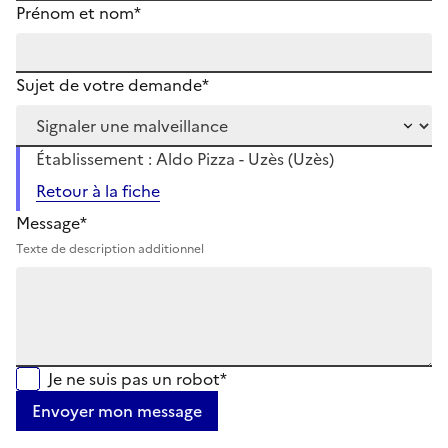
Prénom et nom*
Sujet de votre demande*
Établissement : Aldo Pizza - Uzès (Uzès)
Retour à la fiche
Message*
Texte de description additionnel
Je ne suis pas un robot*
Envoyer mon message