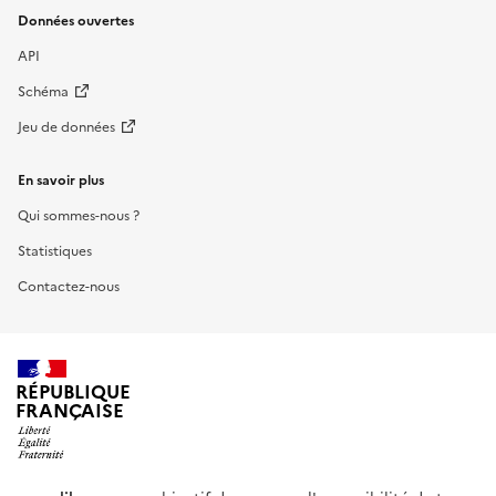
Données ouvertes
API
Schéma
Jeu de données
En savoir plus
Qui sommes-nous ?
Statistiques
Contactez-nous
RÉPUBLIQUE
FRANÇAISE