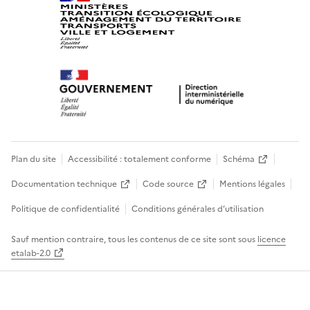
Plan du site
Accessibilité : totalement conforme
Schéma
Documentation technique
Code source
Mentions légales
Politique de confidentialité
Conditions générales d’utilisation
Sauf mention contraire, tous les contenus de ce site sont sous
licence
etalab-2.0