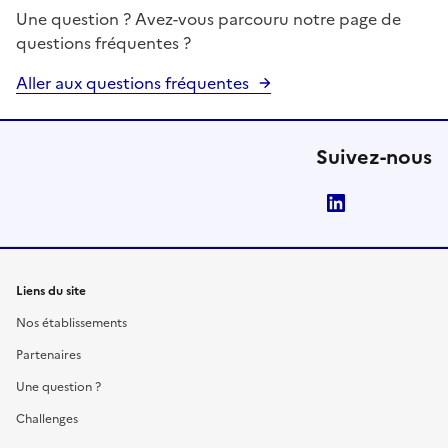
Une question ? Avez-vous parcouru notre page de
questions fréquentes ?
Aller aux questions fréquentes
Suivez-nous
LinkedIn
Liens du site
Nos établissements
Partenaires
Une question ?
Challenges