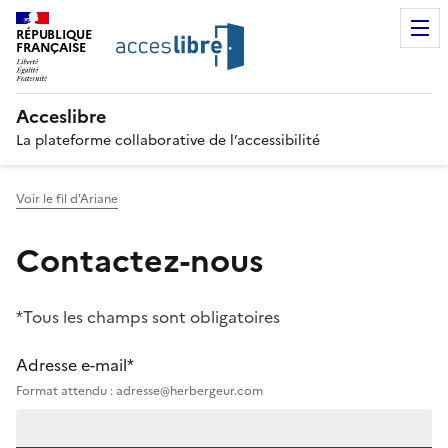
RÉPUBLIQUE
FRANÇAISE
Acceslibre
La plateforme collaborative de l’accessibilité
Voir le fil d'Ariane
Contactez-nous
*Tous les champs sont obligatoires
Adresse e-mail*
Format attendu : adresse@herbergeur.com