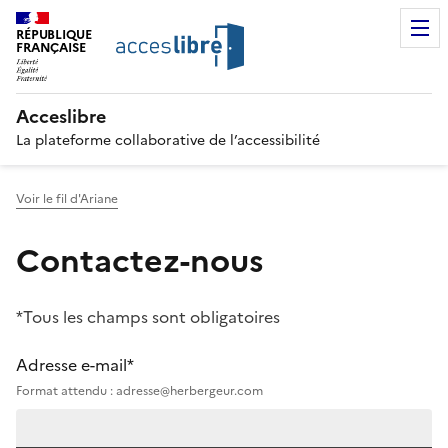
RÉPUBLIQUE
FRANÇAISE
Acceslibre
La plateforme collaborative de l’accessibilité
Voir le fil d'Ariane
Contactez-nous
*Tous les champs sont obligatoires
Adresse e-mail*
Format attendu : adresse@herbergeur.com