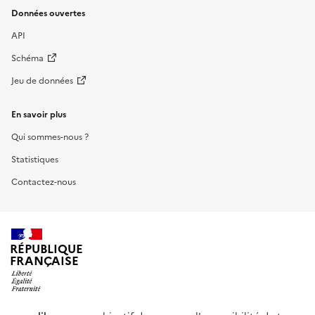
Données ouvertes
API
Schéma
Jeu de données
En savoir plus
Qui sommes-nous ?
Statistiques
Contactez-nous
RÉPUBLIQUE
FRANÇAISE