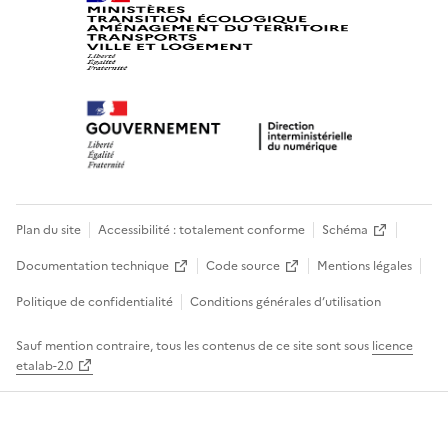
Plan du site
Accessibilité : totalement conforme
Schéma
Documentation technique
Code source
Mentions légales
Politique de confidentialité
Conditions générales d’utilisation
Sauf mention contraire, tous les contenus de ce site sont sous
licence
etalab-2.0