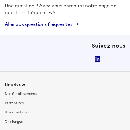
Une question ? Avez-vous parcouru notre page de
questions fréquentes ?
Aller aux questions fréquentes
Suivez-nous
LinkedIn
Liens du site
Nos établissements
Partenaires
Une question ?
Challenges