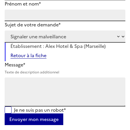
Prénom et nom*
Sujet de votre demande*
Établissement : Alex Hotel & Spa (Marseille)
Retour à la fiche
Message*
Texte de description additionnel
Je ne suis pas un robot*
Envoyer mon message