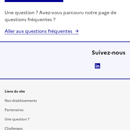
Une question ? Avez-vous parcouru notre page de
questions fréquentes ?
Aller aux questions fréquentes
Suivez-nous
LinkedIn
Liens du site
Nos établissements
Partenaires
Une question ?
Challenges