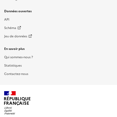
Données ouvertes
API
Schéma
Jeu de données
En savoir plus
Qui sommes-nous ?
Statistiques
Contactez-nous
RÉPUBLIQUE
FRANÇAISE