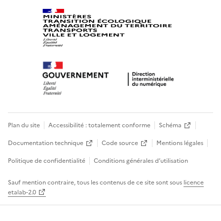
Plan du site
Accessibilité : totalement conforme
Schéma
Documentation technique
Code source
Mentions légales
Politique de confidentialité
Conditions générales d’utilisation
Sauf mention contraire, tous les contenus de ce site sont sous
licence
etalab-2.0