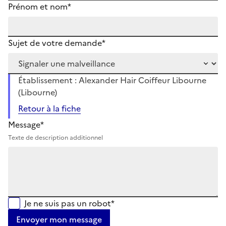
Prénom et nom*
Sujet de votre demande*
Établissement : Alexander Hair Coiffeur Libourne
(Libourne)
Retour à la fiche
Message*
Texte de description additionnel
Je ne suis pas un robot*
Envoyer mon message