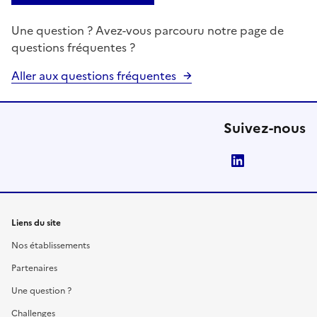
Une question ? Avez-vous parcouru notre page de
questions fréquentes ?
Aller aux questions fréquentes
Suivez-nous
LinkedIn
Liens du site
Nos établissements
Partenaires
Une question ?
Challenges