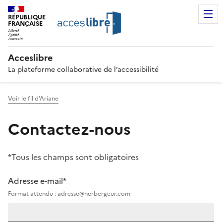
RÉPUBLIQUE
FRANÇAISE
Acceslibre
La plateforme collaborative de l’accessibilité
Voir le fil d'Ariane
Contactez-nous
*Tous les champs sont obligatoires
Adresse e-mail*
Format attendu : adresse@herbergeur.com