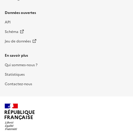
Données ouvertes
API
Schéma
Jeu de données
En savoir plus
Qui sommes-nous ?
Statistiques
Contactez-nous
RÉPUBLIQUE
FRANÇAISE