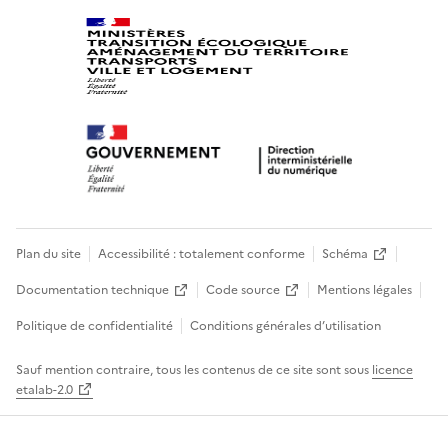
Plan du site
Accessibilité : totalement conforme
Schéma
Documentation technique
Code source
Mentions légales
Politique de confidentialité
Conditions générales d’utilisation
Sauf mention contraire, tous les contenus de ce site sont sous
licence
etalab-2.0