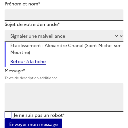
Prénom et nom*
Sujet de votre demande*
Établissement : Alexandre Chanal (Saint-Michel-sur-
Meurthe)
Retour à la fiche
Message*
Texte de description additionnel
Je ne suis pas un robot*
Envoyer mon message