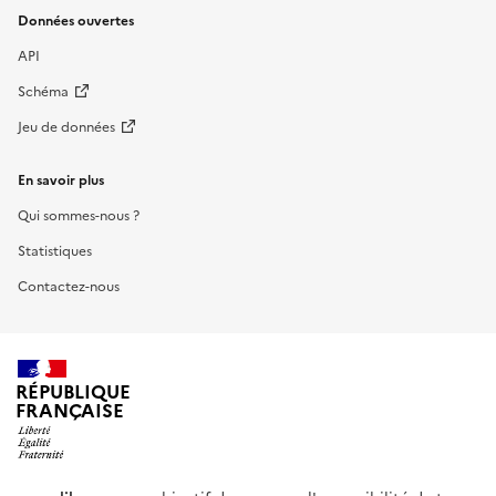
Données ouvertes
API
Schéma
Jeu de données
En savoir plus
Qui sommes-nous ?
Statistiques
Contactez-nous
RÉPUBLIQUE
FRANÇAISE