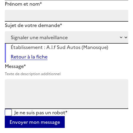
Prénom et nom*
Sujet de votre demande*
Établissement : A.l.f Sud Autos (Manosque)
Retour à la fiche
Message*
Texte de description additionnel
Je ne suis pas un robot*
Envoyer mon message