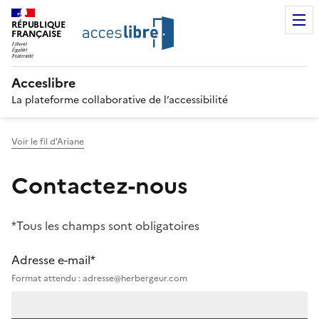
RÉPUBLIQUE
FRANÇAISE
Acceslibre
La plateforme collaborative de l’accessibilité
Voir le fil d'Ariane
Contactez-nous
*Tous les champs sont obligatoires
Adresse e-mail*
Format attendu : adresse@herbergeur.com