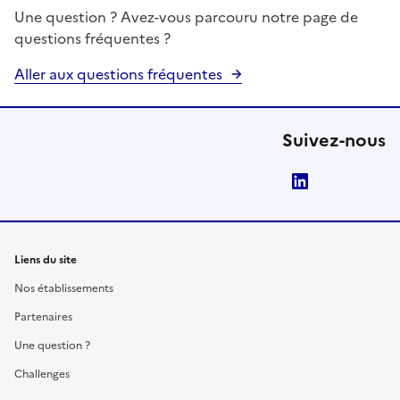
Une question ? Avez-vous parcouru notre page de
questions fréquentes ?
Aller aux questions fréquentes
Suivez-nous
LinkedIn
Liens du site
Nos établissements
Partenaires
Une question ?
Challenges