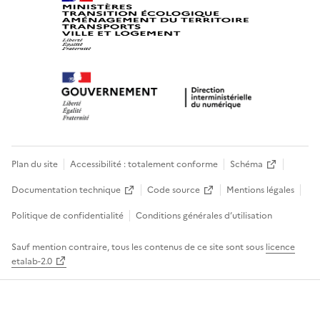
Plan du site
Accessibilité : totalement conforme
Schéma
Documentation technique
Code source
Mentions légales
Politique de confidentialité
Conditions générales d’utilisation
Sauf mention contraire, tous les contenus de ce site sont sous
licence
etalab-2.0