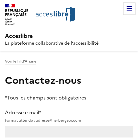
RÉPUBLIQUE
FRANÇAISE
Acceslibre
La plateforme collaborative de l’accessibilité
Voir le fil d'Ariane
Contactez-nous
*Tous les champs sont obligatoires
Adresse e-mail*
Format attendu : adresse@herbergeur.com