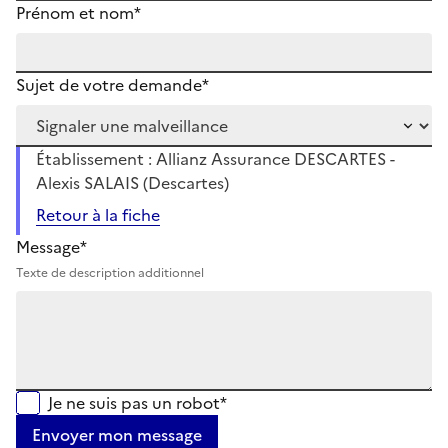
Prénom et nom*
Sujet de votre demande*
Établissement : Allianz Assurance DESCARTES -
Alexis SALAIS (Descartes)
Retour à la fiche
Message*
Texte de description additionnel
Je ne suis pas un robot*
Envoyer mon message