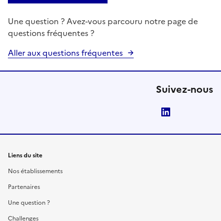
Une question ? Avez-vous parcouru notre page de
questions fréquentes ?
Aller aux questions fréquentes
Suivez-nous
LinkedIn
Liens du site
Nos établissements
Partenaires
Une question ?
Challenges