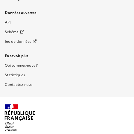
Données ouvertes
API
Schéma
Jeu de données
En savoir plus
Qui sommes-nous ?
Statistiques
Contactez-nous
RÉPUBLIQUE
FRANÇAISE