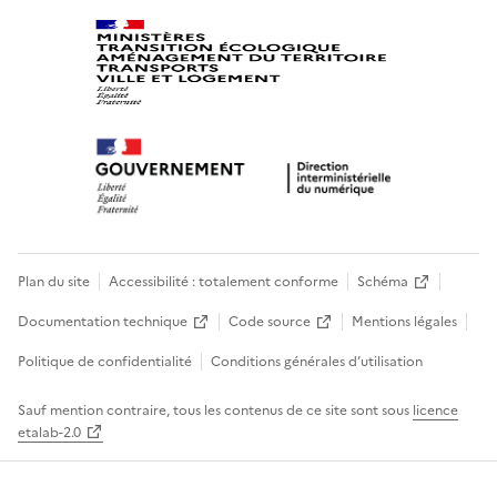
Plan du site
Accessibilité : totalement conforme
Schéma
Documentation technique
Code source
Mentions légales
Politique de confidentialité
Conditions générales d’utilisation
Sauf mention contraire, tous les contenus de ce site sont sous
licence
etalab-2.0