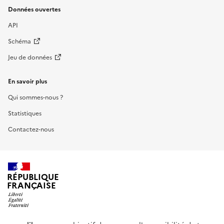
Données ouvertes
API
Schéma
Jeu de données
En savoir plus
Qui sommes-nous ?
Statistiques
Contactez-nous
RÉPUBLIQUE
FRANÇAISE