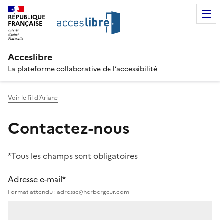
RÉPUBLIQUE
FRANÇAISE
Acceslibre
La plateforme collaborative de l’accessibilité
Voir le fil d'Ariane
Contactez-nous
*Tous les champs sont obligatoires
Adresse e-mail*
Format attendu : adresse@herbergeur.com