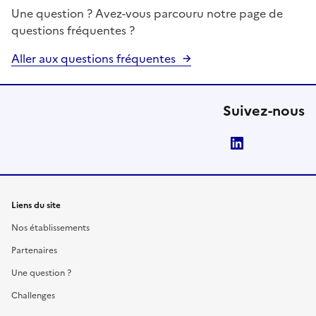
Une question ? Avez-vous parcouru notre page de
questions fréquentes ?
Aller aux questions fréquentes
Suivez-nous
LinkedIn
Liens du site
Nos établissements
Partenaires
Une question ?
Challenges