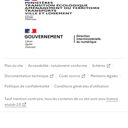
Plan du site
Accessibilité : totalement conforme
Schéma
Documentation technique
Code source
Mentions légales
Politique de confidentialité
Conditions générales d’utilisation
Sauf mention contraire, tous les contenus de ce site sont sous
licence
etalab-2.0