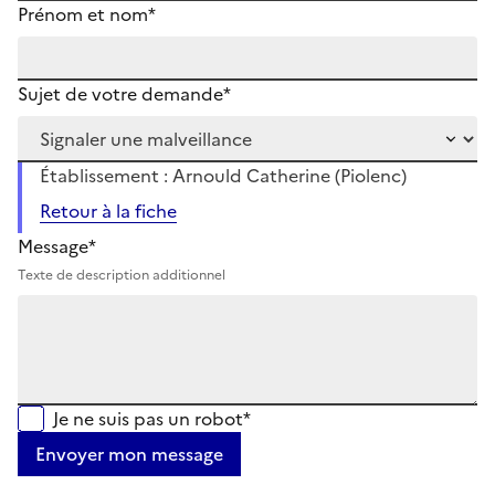
Prénom et nom*
Sujet de votre demande*
Établissement : Arnould Catherine (Piolenc)
Retour à la fiche
Message*
Texte de description additionnel
Je ne suis pas un robot*
Envoyer mon message