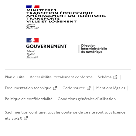
Plan du site
Accessibilité : totalement conforme
Schéma
Documentation technique
Code source
Mentions légales
Politique de confidentialité
Conditions générales d’utilisation
Sauf mention contraire, tous les contenus de ce site sont sous
licence
etalab-2.0