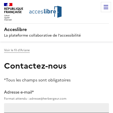
RÉPUBLIQUE
FRANÇAISE
Acceslibre
La plateforme collaborative de l’accessibilité
Voir le fil d'Ariane
Contactez-nous
*Tous les champs sont obligatoires
Adresse e-mail*
Format attendu : adresse@herbergeur.com