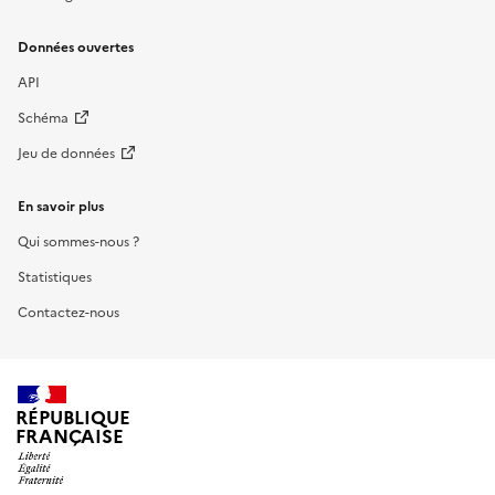
Données ouvertes
API
Schéma
Jeu de données
En savoir plus
Qui sommes-nous ?
Statistiques
Contactez-nous
RÉPUBLIQUE
FRANÇAISE