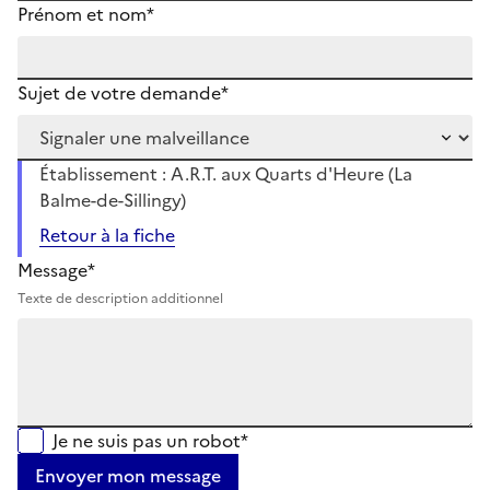
Prénom et nom*
Sujet de votre demande*
Établissement : A.R.T. aux Quarts d'Heure (La
Balme-de-Sillingy)
Retour à la fiche
Message*
Texte de description additionnel
Je ne suis pas un robot*
Envoyer mon message