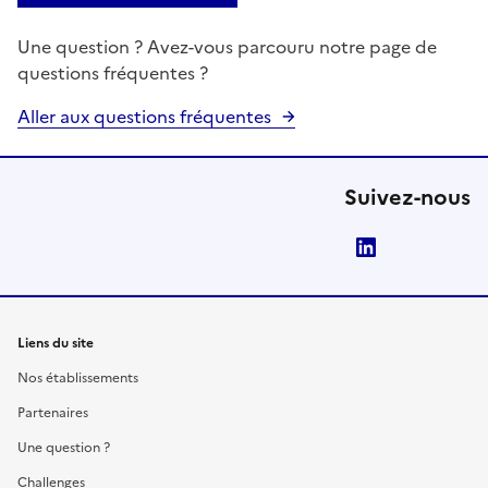
Une question ? Avez-vous parcouru notre page de
questions fréquentes ?
Aller aux questions fréquentes
Suivez-nous
LinkedIn
Liens du site
Nos établissements
Partenaires
Une question ?
Challenges