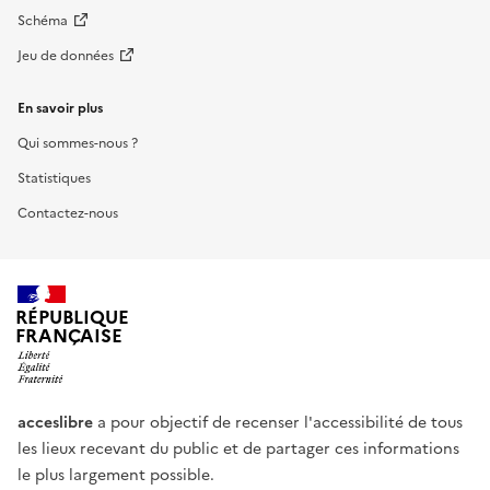
Schéma
Jeu de données
En savoir plus
Qui sommes-nous ?
Statistiques
Contactez-nous
RÉPUBLIQUE
FRANÇAISE
acceslibre
a pour objectif de recenser l'accessibilité de tous
les lieux recevant du public et de partager ces informations
le plus largement possible.