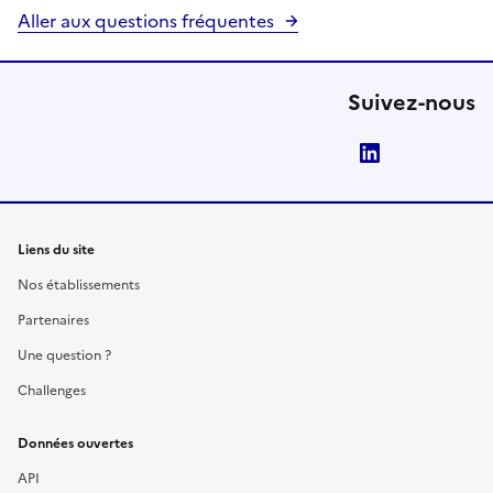
Aller aux questions fréquentes
Suivez-nous
LinkedIn
Liens du site
Nos établissements
Partenaires
Une question ?
Challenges
Données ouvertes
API