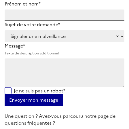
Prénom et nom*
Sujet de votre demande*
Message*
Texte de description additionnel
Je ne suis pas un robot*
Envoyer mon message
Une question ? Avez-vous parcouru notre page de
questions fréquentes ?