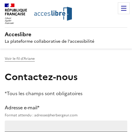
RÉPUBLIQUE
FRANÇAISE
Acceslibre
La plateforme collaborative de l’accessibilité
Voir le fil d'Ariane
Contactez-nous
*Tous les champs sont obligatoires
Adresse e-mail*
Format attendu : adresse@herbergeur.com