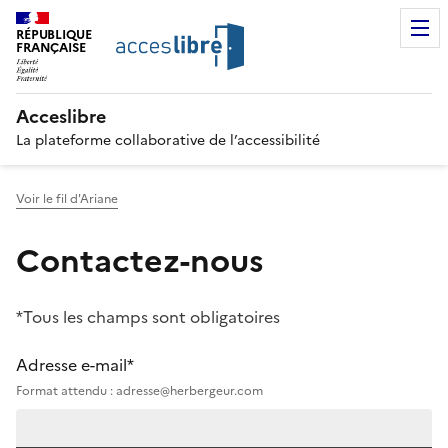
RÉPUBLIQUE
FRANÇAISE
Acceslibre
La plateforme collaborative de l’accessibilité
Voir le fil d'Ariane
Contactez-nous
*Tous les champs sont obligatoires
Adresse e-mail*
Format attendu : adresse@herbergeur.com