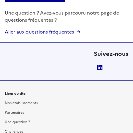
Une question ? Avez-vous parcouru notre page de
questions fréquentes ?
Aller aux questions fréquentes
Suivez-nous
LinkedIn
Liens du site
Nos établissements
Partenaires
Une question ?
Challenges