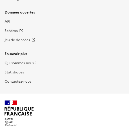
Données ouvertes
API
Schéma
Jeu de données
En savoir plus
Qui sommes-nous ?
Statistiques
Contactez-nous
RÉPUBLIQUE
FRANÇAISE