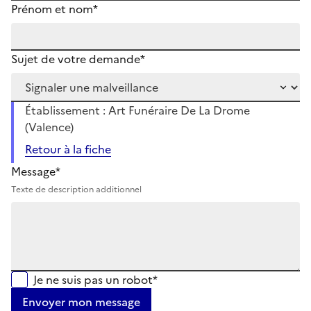
Prénom et nom*
Sujet de votre demande*
Établissement : Art Funéraire De La Drome
(Valence)
Retour à la fiche
Message*
Texte de description additionnel
Je ne suis pas un robot*
Envoyer mon message