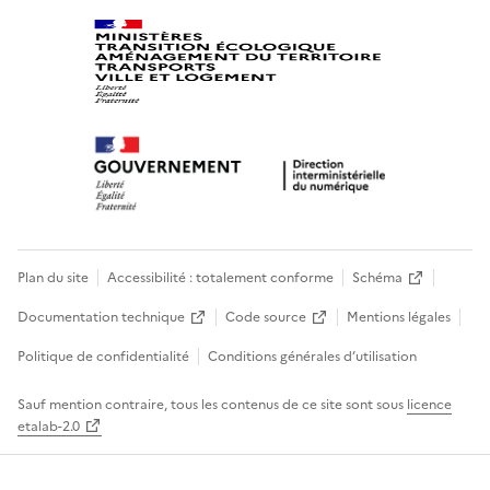
Plan du site
Accessibilité : totalement conforme
Schéma
Documentation technique
Code source
Mentions légales
Politique de confidentialité
Conditions générales d’utilisation
Sauf mention contraire, tous les contenus de ce site sont sous
licence
etalab-2.0