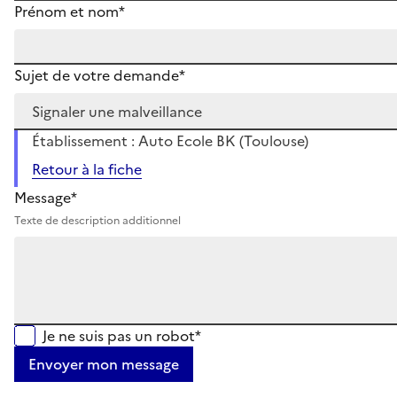
Prénom et nom*
Sujet de votre demande*
Établissement : Auto Ecole BK (Toulouse)
Retour à la fiche
Message*
Texte de description additionnel
Je ne suis pas un robot*
Envoyer mon message