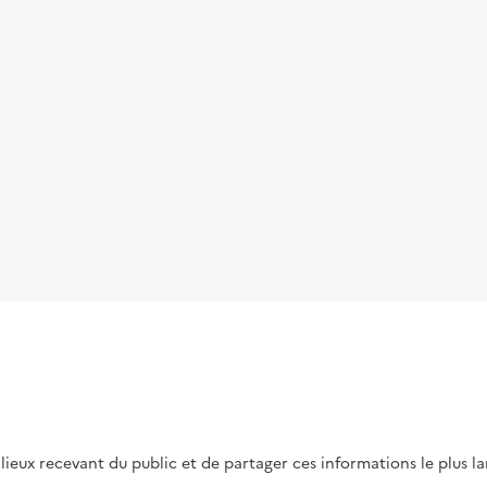
s lieux recevant du public et de partager ces informations le plus l