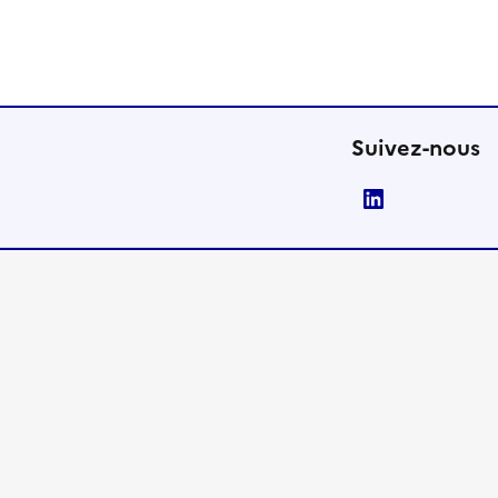
Suivez-nous
LinkedIn