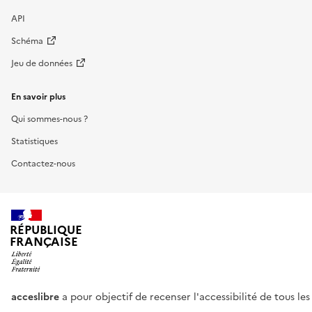
API
Schéma
Jeu de données
En savoir plus
Qui sommes-nous ?
Statistiques
Contactez-nous
RÉPUBLIQUE
FRANÇAISE
acceslibre
a pour objectif de recenser l'accessibilité de tous le