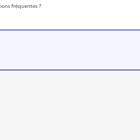
ions fréquentes ?