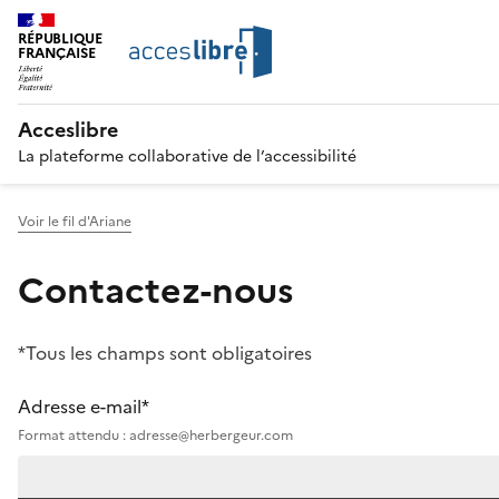
RÉPUBLIQUE
FRANÇAISE
Acceslibre
La plateforme collaborative de l’accessibilité
Voir le fil d'Ariane
Contactez-nous
*Tous les champs sont obligatoires
Adresse e-mail*
Format attendu : adresse@herbergeur.com