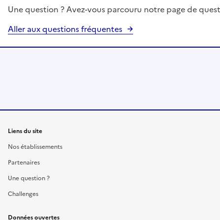
Une question ? Avez-vous parcouru notre page de quest
Aller aux questions fréquentes
Liens du site
Nos établissements
Partenaires
Une question ?
Challenges
Données ouvertes