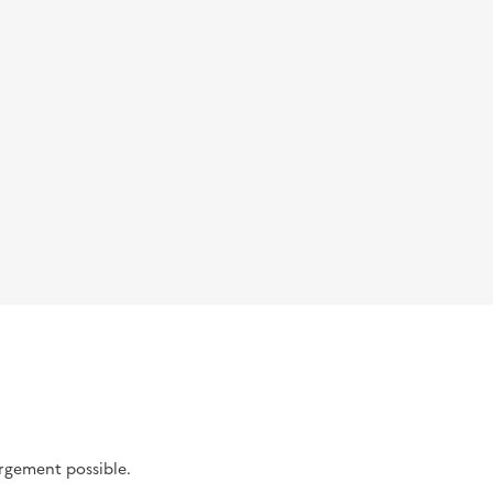
argement possible.