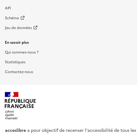
API
Schéma
Jeu de données
En savoir plus
Qui sommes-nous ?
Statistiques
Contactez-nous
RÉPUBLIQUE
FRANÇAISE
acceslibre
a pour objectif de recenser l'accessibilité de tous le