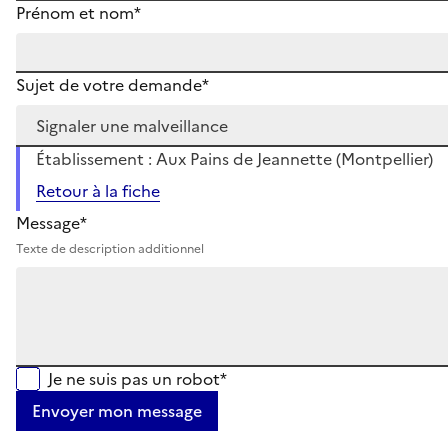
Prénom et nom*
Sujet de votre demande*
Établissement : Aux Pains de Jeannette (Montpellier)
Retour à la fiche
Message*
Texte de description additionnel
Je ne suis pas un robot*
Envoyer mon message