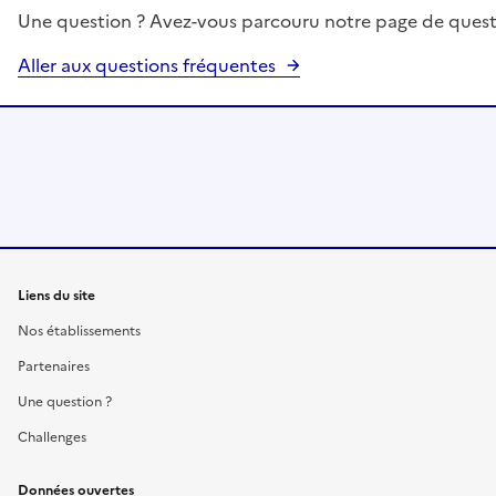
Une question ? Avez-vous parcouru notre page de quest
Aller aux questions fréquentes
Liens du site
Nos établissements
Partenaires
Une question ?
Challenges
Données ouvertes