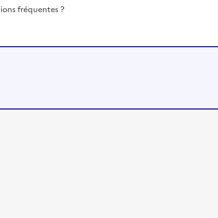
ions fréquentes ?