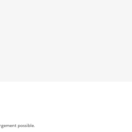
argement possible.