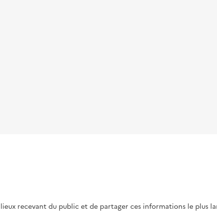
s lieux recevant du public et de partager ces informations le plus l