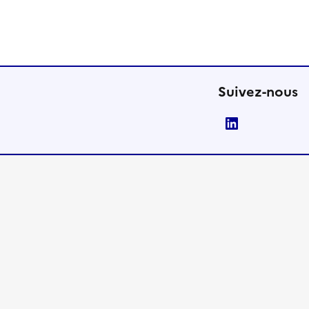
Suivez-nous
LinkedIn