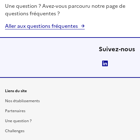
Une question ? Avez-vous parcouru notre page de
questions fréquentes ?
Aller aux questions fréquentes
Suivez-nous
LinkedIn
Liens du site
Nos établissements
Partenaires
Une question ?
Challenges