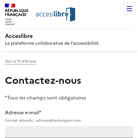
RÉPUBLIQUE
FRANÇAISE
Acceslibre
La plateforme collaborative de l’accessibilité
Voir le fil d'Ariane
Contactez-nous
*Tous les champs sont obligatoires
Adresse e-mail*
Format attendu : adresse@herbergeur.com