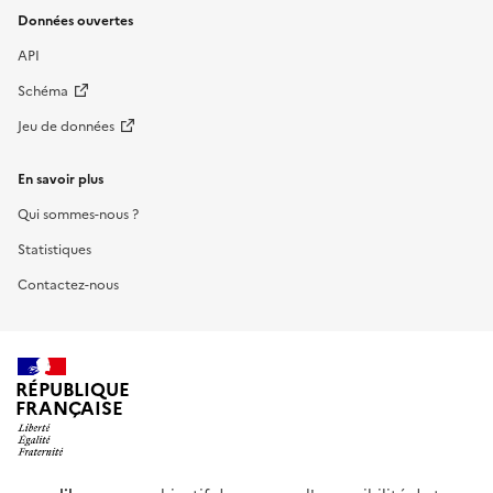
Données ouvertes
API
Schéma
Jeu de données
En savoir plus
Qui sommes-nous ?
Statistiques
Contactez-nous
RÉPUBLIQUE
FRANÇAISE