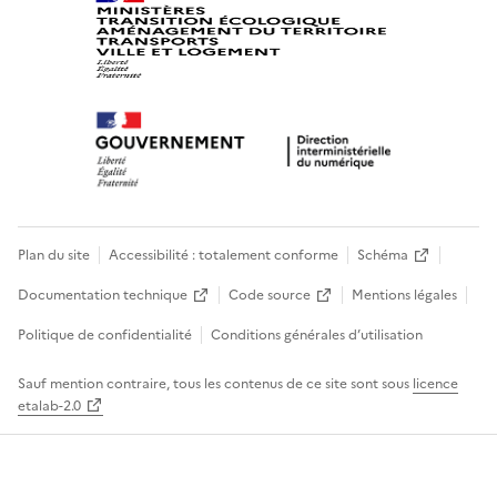
Plan du site
Accessibilité : totalement conforme
Schéma
Documentation technique
Code source
Mentions légales
Politique de confidentialité
Conditions générales d’utilisation
Sauf mention contraire, tous les contenus de ce site sont sous
licence
etalab-2.0