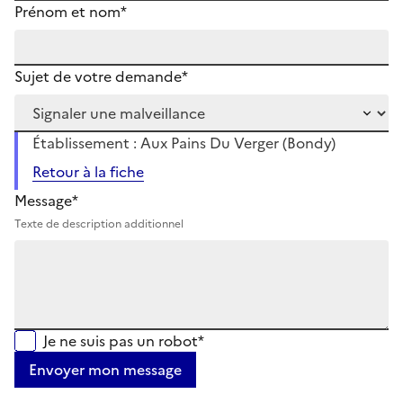
Prénom et nom*
Sujet de votre demande*
Établissement : Aux Pains Du Verger (Bondy)
Retour à la fiche
Message*
Texte de description additionnel
Je ne suis pas un robot*
Envoyer mon message