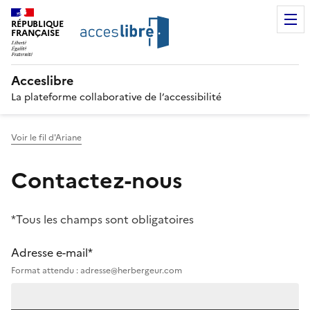
RÉPUBLIQUE
FRANÇAISE
Acceslibre
La plateforme collaborative de l’accessibilité
Voir le fil d'Ariane
Contactez-nous
*Tous les champs sont obligatoires
Adresse e-mail*
Format attendu : adresse@herbergeur.com