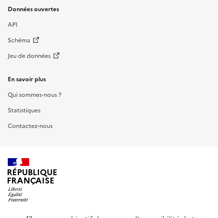
Données ouvertes
API
Schéma
Jeu de données
En savoir plus
Qui sommes-nous ?
Statistiques
Contactez-nous
RÉPUBLIQUE
FRANÇAISE