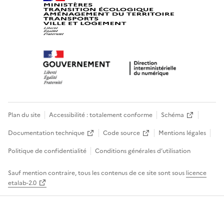
Plan du site
Accessibilité : totalement conforme
Schéma
Documentation technique
Code source
Mentions légales
Politique de confidentialité
Conditions générales d’utilisation
Sauf mention contraire, tous les contenus de ce site sont sous
licence
etalab-2.0