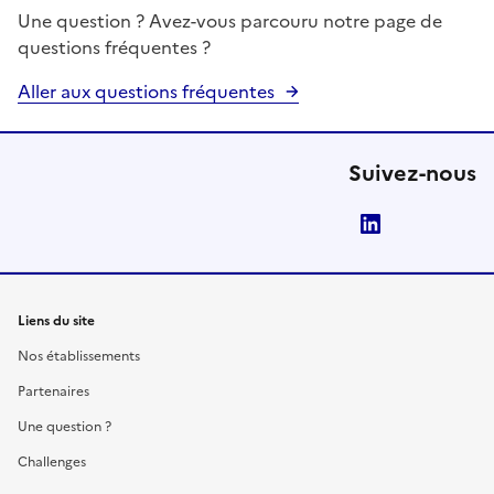
Une question ? Avez-vous parcouru notre page de
questions fréquentes ?
Aller aux questions fréquentes
Suivez-nous
LinkedIn
Liens du site
Nos établissements
Partenaires
Une question ?
Challenges