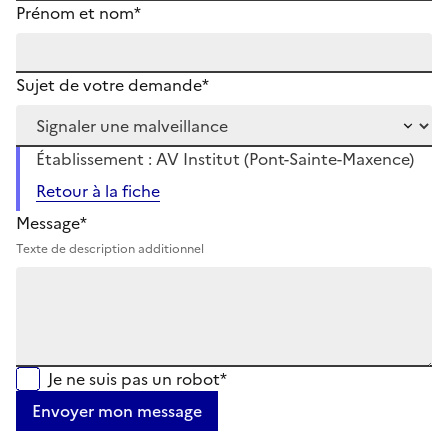
Prénom et nom*
Sujet de votre demande*
Établissement : AV Institut (Pont-Sainte-Maxence)
Retour à la fiche
Message*
Texte de description additionnel
Je ne suis pas un robot*
Envoyer mon message