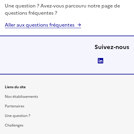
Une question ? Avez-vous parcouru notre page de
questions fréquentes ?
Aller aux questions fréquentes
Suivez-nous
LinkedIn
Liens du site
Nos établissements
Partenaires
Une question ?
Challenges