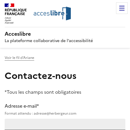
RÉPUBLIQUE
FRANÇAISE
Acceslibre
La plateforme collaborative de l’accessibilité
Voir le fil d'Ariane
Contactez-nous
*Tous les champs sont obligatoires
Adresse e-mail*
Format attendu : adresse@herbergeur.com