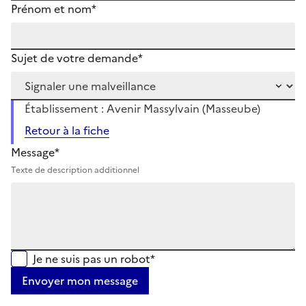
Prénom et nom*
Sujet de votre demande*
Établissement : Avenir Massylvain (Masseube)
Retour à la fiche
Message*
Texte de description additionnel
Je ne suis pas un robot*
Envoyer mon message