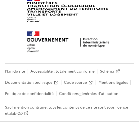
Plan du site
Accessibilité : totalement conforme
Schéma
Documentation technique
Code source
Mentions légales
Politique de confidentialité
Conditions générales d’utilisation
Sauf mention contraire, tous les contenus de ce site sont sous
licence
etalab-2.0