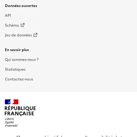
Données ouvertes
API
Schéma
Jeu de données
En savoir plus
Qui sommes-nous ?
Statistiques
Contactez-nous
RÉPUBLIQUE
FRANÇAISE