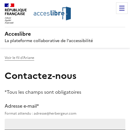
RÉPUBLIQUE
FRANÇAISE
Acceslibre
La plateforme collaborative de l’accessibilité
Voir le fil d'Ariane
Contactez-nous
*Tous les champs sont obligatoires
Adresse e-mail*
Format attendu : adresse@herbergeur.com