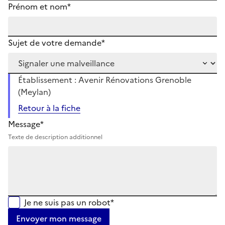
Prénom et nom*
Sujet de votre demande*
Établissement : Avenir Rénovations Grenoble
(Meylan)
Retour à la fiche
Message*
Texte de description additionnel
Je ne suis pas un robot*
Envoyer mon message