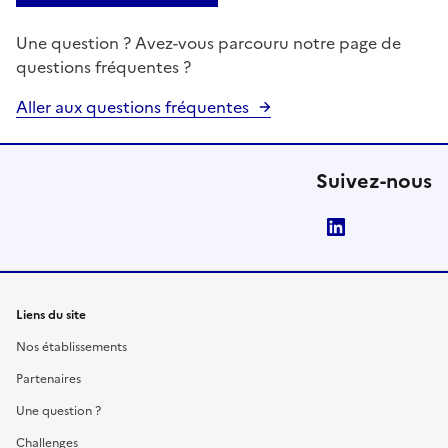
Une question ? Avez-vous parcouru notre page de
questions fréquentes ?
Aller aux questions fréquentes
Suivez-nous
LinkedIn
Liens du site
Nos établissements
Partenaires
Une question ?
Challenges