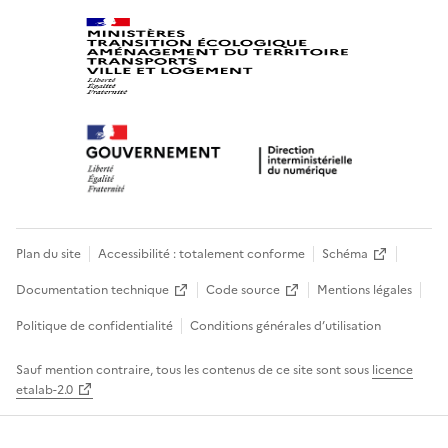
Plan du site
Accessibilité : totalement conforme
Schéma
Documentation technique
Code source
Mentions légales
Politique de confidentialité
Conditions générales d’utilisation
Sauf mention contraire, tous les contenus de ce site sont sous
licence
etalab-2.0