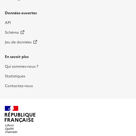
Données ouvertes
API
Schéma
Jeu de données
En savoir plus
Qui sommes-nous ?
Statistiques
Contactez-nous
RÉPUBLIQUE
FRANÇAISE