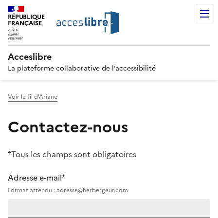
RÉPUBLIQUE
FRANÇAISE
Acceslibre
La plateforme collaborative de l’accessibilité
Voir le fil d'Ariane
Contactez-nous
*Tous les champs sont obligatoires
Adresse e-mail*
Format attendu : adresse@herbergeur.com