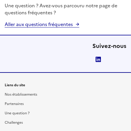
Une question ? Avez-vous parcouru notre page de
questions fréquentes ?
Aller aux questions fréquentes
Suivez-nous
LinkedIn
Liens du site
Nos établissements
Partenaires
Une question ?
Challenges