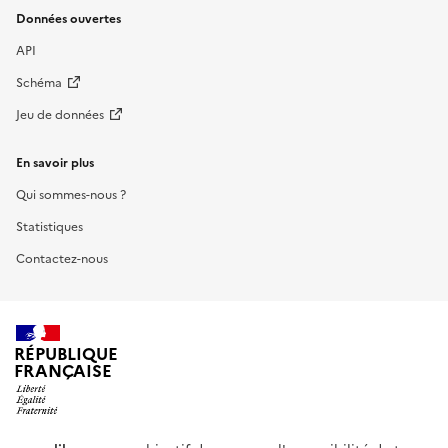
Données ouvertes
API
Schéma
Jeu de données
En savoir plus
Qui sommes-nous ?
Statistiques
Contactez-nous
RÉPUBLIQUE
FRANÇAISE