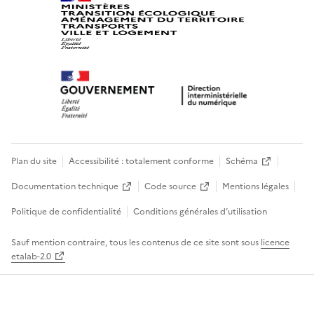
Plan du site
Accessibilité : totalement conforme
Schéma
Documentation technique
Code source
Mentions légales
Politique de confidentialité
Conditions générales d’utilisation
Sauf mention contraire, tous les contenus de ce site sont sous
licence
etalab-2.0