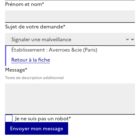
Prénom et nom*
Sujet de votre demande*
Établissement : Averroes &cie (Paris)
Retour à la fiche
Message*
Texte de description additionnel
Je ne suis pas un robot*
Envoyer mon message