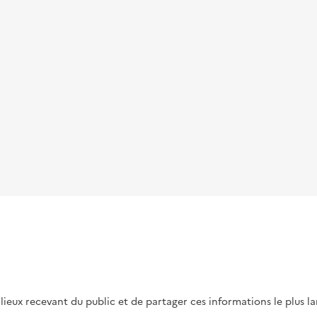
s lieux recevant du public et de partager ces informations le plus l