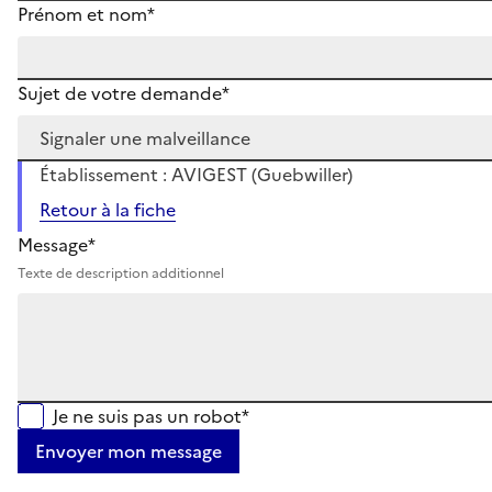
Prénom et nom*
Sujet de votre demande*
Établissement : AVIGEST (Guebwiller)
Retour à la fiche
Message*
Texte de description additionnel
Je ne suis pas un robot*
Envoyer mon message