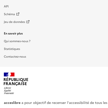
API
Schéma
Jeu de données
En savoir plus
Qui sommes-nous ?
Statistiques
Contactez-nous
RÉPUBLIQUE
FRANÇAISE
acceslibre
a pour objectif de recenser l'accessibilité de tous le