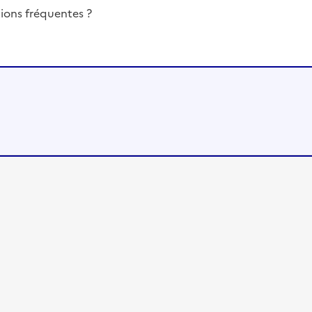
ions fréquentes ?