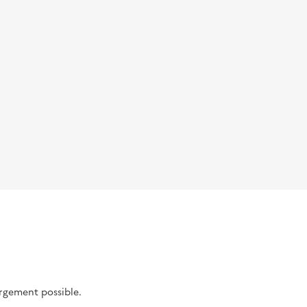
argement possible.