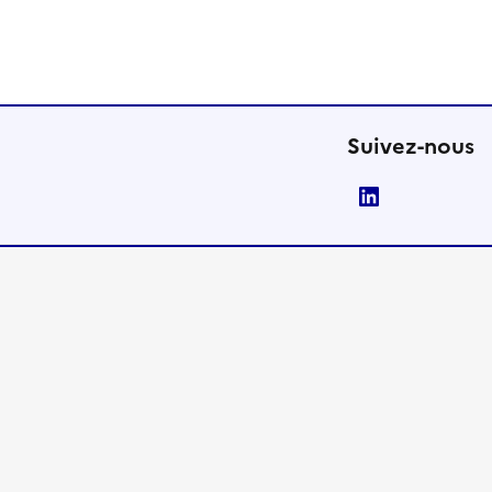
Suivez-nous
LinkedIn