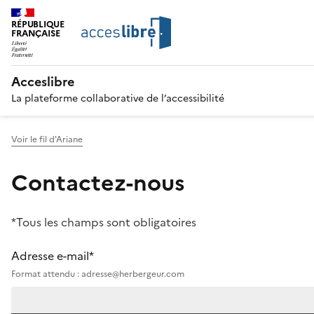
RÉPUBLIQUE
FRANÇAISE
Acceslibre
La plateforme collaborative de l’accessibilité
Voir le fil d'Ariane
Contactez-nous
*Tous les champs sont obligatoires
Adresse e-mail*
Format attendu : adresse@herbergeur.com