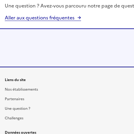
Une question ? Avez-vous parcouru notre page de quest
Aller aux questions fréquentes
Liens du site
Nos établissements
Partenaires
Une question ?
Challenges
Données ouvertes