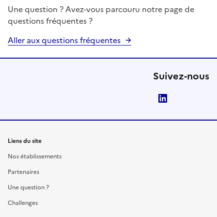
Une question ? Avez-vous parcouru notre page de
questions fréquentes ?
Aller aux questions fréquentes
Suivez-nous
LinkedIn
Liens du site
Nos établissements
Partenaires
Une question ?
Challenges