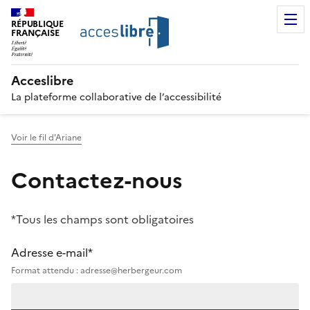
RÉPUBLIQUE
FRANÇAISE
Acceslibre
La plateforme collaborative de l’accessibilité
Voir le fil d'Ariane
Contactez-nous
*Tous les champs sont obligatoires
Adresse e-mail*
Format attendu : adresse@herbergeur.com