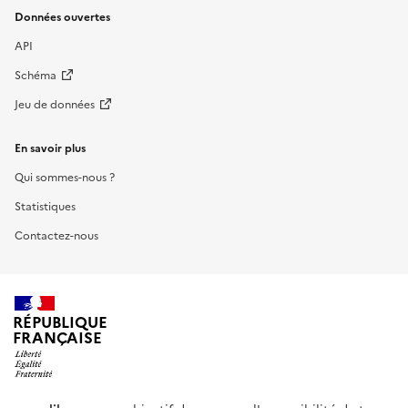
Données ouvertes
API
Schéma
Jeu de données
En savoir plus
Qui sommes-nous ?
Statistiques
Contactez-nous
RÉPUBLIQUE
FRANÇAISE