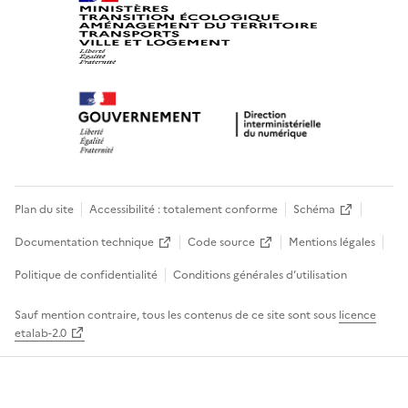
Plan du site
Accessibilité : totalement conforme
Schéma
Documentation technique
Code source
Mentions légales
Politique de confidentialité
Conditions générales d’utilisation
Sauf mention contraire, tous les contenus de ce site sont sous
licence
etalab-2.0