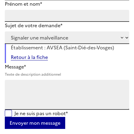
Prénom et nom*
Sujet de votre demande*
Établissement : AVSEA (Saint-Dié-des-Vosges)
Retour à la fiche
Message*
Texte de description additionnel
Je ne suis pas un robot*
Envoyer mon message