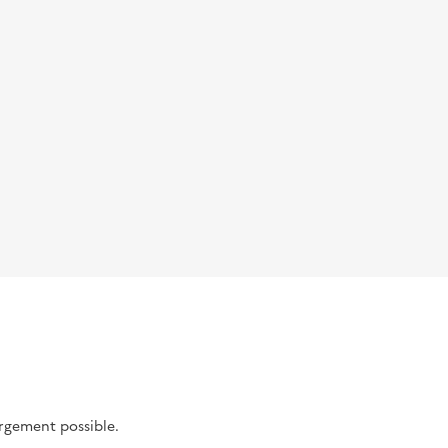
argement possible.