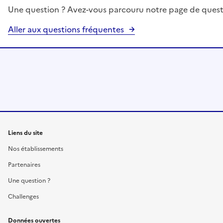
Une question ? Avez-vous parcouru notre page de quest
Aller aux questions fréquentes
Liens du site
Nos établissements
Partenaires
Une question ?
Challenges
Données ouvertes