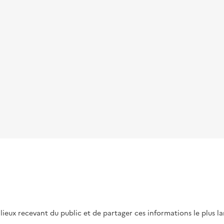
s lieux recevant du public et de partager ces informations le plus l