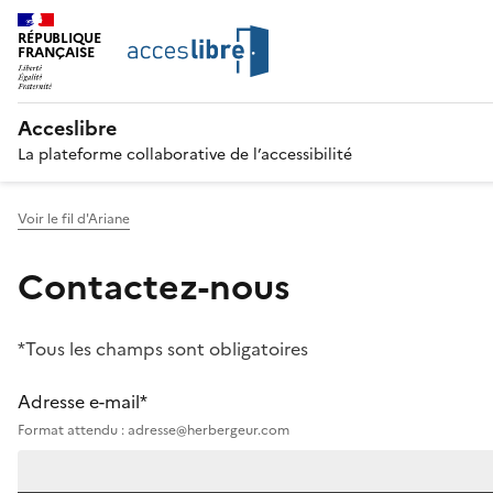
RÉPUBLIQUE
FRANÇAISE
Acceslibre
La plateforme collaborative de l’accessibilité
Voir le fil d'Ariane
Contactez-nous
*Tous les champs sont obligatoires
Adresse e-mail*
Format attendu : adresse@herbergeur.com