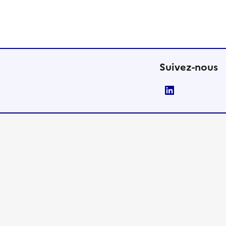
Suivez-nous
LinkedIn