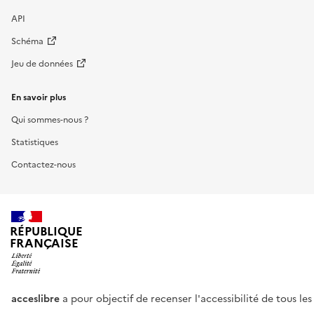
API
Schéma
Jeu de données
En savoir plus
Qui sommes-nous ?
Statistiques
Contactez-nous
RÉPUBLIQUE
FRANÇAISE
acceslibre
a pour objectif de recenser l'accessibilité de tous le