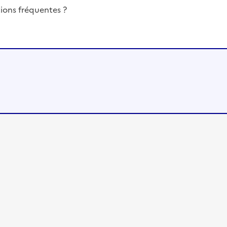
ions fréquentes ?