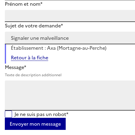
Prénom et nom*
Sujet de votre demande*
Établissement : Axa (Mortagne-au-Perche)
Retour à la fiche
Message*
Texte de description additionnel
Je ne suis pas un robot*
Envoyer mon message