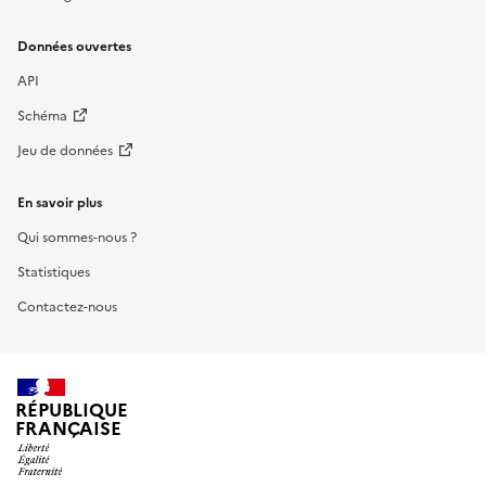
Données ouvertes
API
Schéma
Jeu de données
En savoir plus
Qui sommes-nous ?
Statistiques
Contactez-nous
RÉPUBLIQUE
FRANÇAISE