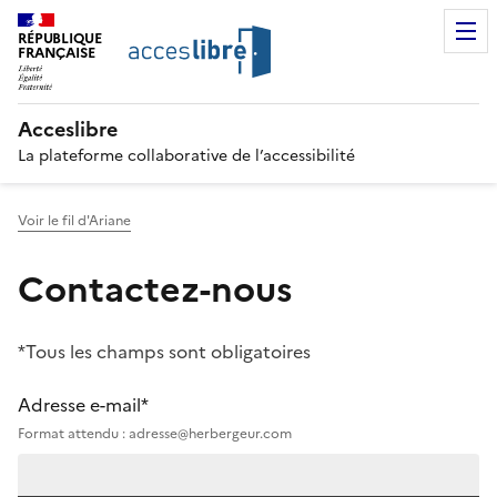
RÉPUBLIQUE
FRANÇAISE
Acceslibre
La plateforme collaborative de l’accessibilité
Voir le fil d'Ariane
Contactez-nous
*Tous les champs sont obligatoires
Adresse e-mail*
Format attendu : adresse@herbergeur.com