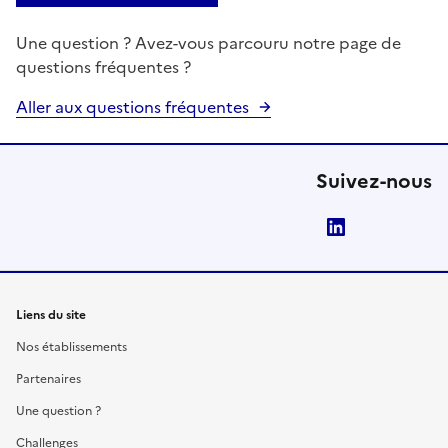
Une question ? Avez-vous parcouru notre page de
questions fréquentes ?
Aller aux questions fréquentes
Suivez-nous
LinkedIn
Liens du site
Nos établissements
Partenaires
Une question ?
Challenges