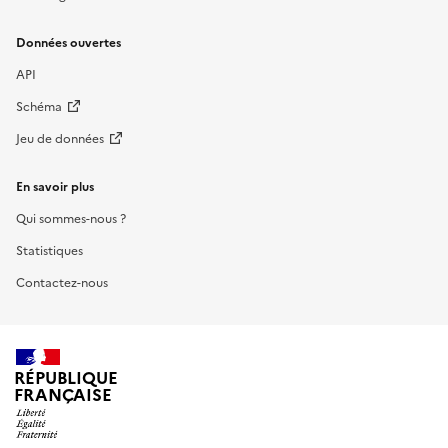
Données ouvertes
API
Schéma
Jeu de données
En savoir plus
Qui sommes-nous ?
Statistiques
Contactez-nous
RÉPUBLIQUE
FRANÇAISE