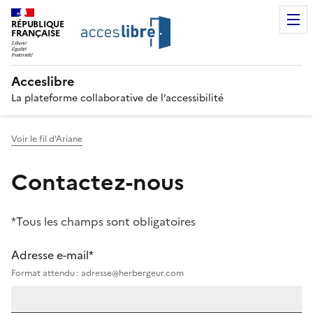
RÉPUBLIQUE
FRANÇAISE
Acceslibre
La plateforme collaborative de l’accessibilité
Voir le fil d'Ariane
Contactez-nous
*Tous les champs sont obligatoires
Adresse e-mail*
Format attendu : adresse@herbergeur.com