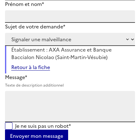
Prénom et nom*
Sujet de votre demande*
Établissement : AXA Assurance et Banque
Baccialon Nicolao (Saint-Martin-Vésubie)
Retour à la fiche
Message*
Texte de description additionnel
Je ne suis pas un robot*
Envoyer mon message