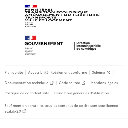
Plan du site
Accessibilité : totalement conforme
Schéma
Documentation technique
Code source
Mentions légales
Politique de confidentialité
Conditions générales d’utilisation
Sauf mention contraire, tous les contenus de ce site sont sous
licence
etalab-2.0