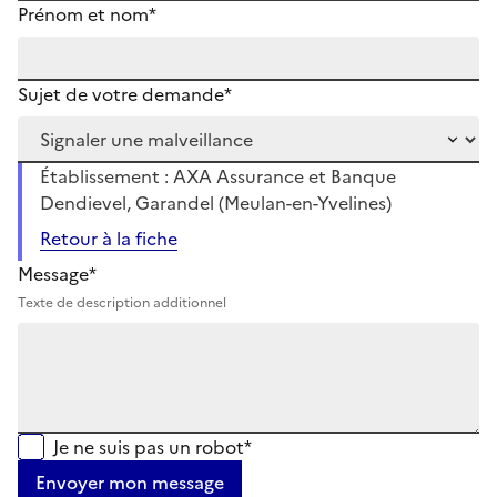
Prénom et nom*
Sujet de votre demande*
Établissement : AXA Assurance et Banque
Dendievel, Garandel (Meulan-en-Yvelines)
Retour à la fiche
Message*
Texte de description additionnel
Je ne suis pas un robot*
Envoyer mon message