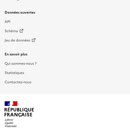
Données ouvertes
API
Schéma
Jeu de données
En savoir plus
Qui sommes-nous ?
Statistiques
Contactez-nous
RÉPUBLIQUE
FRANÇAISE