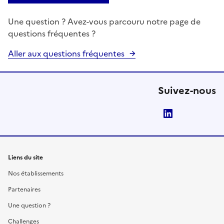
Une question ? Avez-vous parcouru notre page de
questions fréquentes ?
Aller aux questions fréquentes
Suivez-nous
LinkedIn
Liens du site
Nos établissements
Partenaires
Une question ?
Challenges