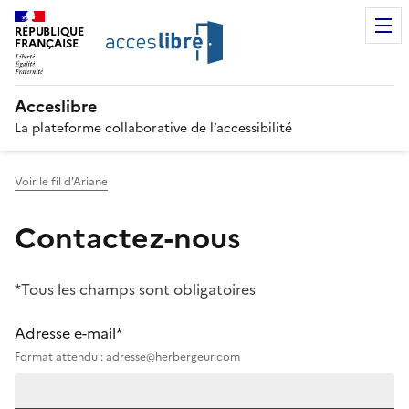
RÉPUBLIQUE
FRANÇAISE
Acceslibre
La plateforme collaborative de l’accessibilité
Voir le fil d'Ariane
Contactez-nous
*Tous les champs sont obligatoires
Adresse e-mail*
Format attendu : adresse@herbergeur.com