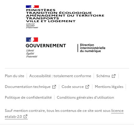
Plan du site
Accessibilité : totalement conforme
Schéma
Documentation technique
Code source
Mentions légales
Politique de confidentialité
Conditions générales d’utilisation
Sauf mention contraire, tous les contenus de ce site sont sous
licence
etalab-2.0