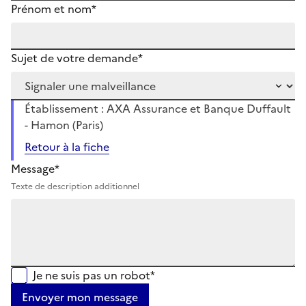
Prénom et nom*
Sujet de votre demande*
Établissement : AXA Assurance et Banque Duffault
- Hamon (Paris)
Retour à la fiche
Message*
Texte de description additionnel
Je ne suis pas un robot*
Envoyer mon message