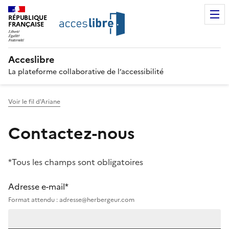
RÉPUBLIQUE
FRANÇAISE
Acceslibre
La plateforme collaborative de l’accessibilité
Voir le fil d'Ariane
Contactez-nous
*Tous les champs sont obligatoires
Adresse e-mail*
Format attendu : adresse@herbergeur.com