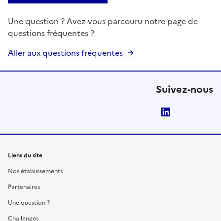
Une question ? Avez-vous parcouru notre page de
questions fréquentes ?
Aller aux questions fréquentes
Suivez-nous
LinkedIn
Liens du site
Nos établissements
Partenaires
Une question ?
Challenges