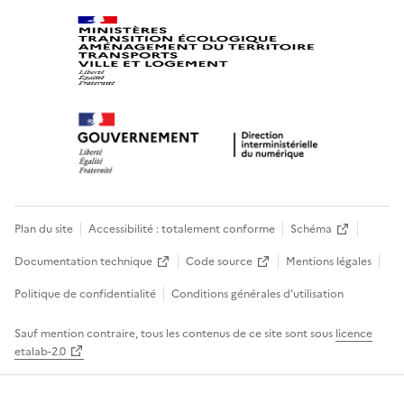
Plan du site
Accessibilité : totalement conforme
Schéma
Documentation technique
Code source
Mentions légales
Politique de confidentialité
Conditions générales d’utilisation
Sauf mention contraire, tous les contenus de ce site sont sous
licence
etalab-2.0