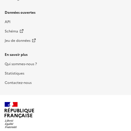
Données ouvertes
API
Schéma
Jeu de données
En savoir plus
Qui sommes-nous ?
Statistiques
Contactez-nous
RÉPUBLIQUE
FRANÇAISE