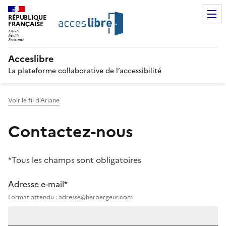
RÉPUBLIQUE
FRANÇAISE
Acceslibre
La plateforme collaborative de l’accessibilité
Voir le fil d'Ariane
Contactez-nous
*Tous les champs sont obligatoires
Adresse e-mail*
Format attendu : adresse@herbergeur.com