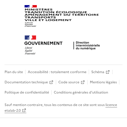
Plan du site
Accessibilité : totalement conforme
Schéma
Documentation technique
Code source
Mentions légales
Politique de confidentialité
Conditions générales d’utilisation
Sauf mention contraire, tous les contenus de ce site sont sous
licence
etalab-2.0