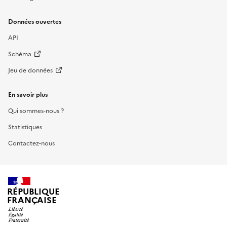
Données ouvertes
API
Schéma
Jeu de données
En savoir plus
Qui sommes-nous ?
Statistiques
Contactez-nous
RÉPUBLIQUE
FRANÇAISE