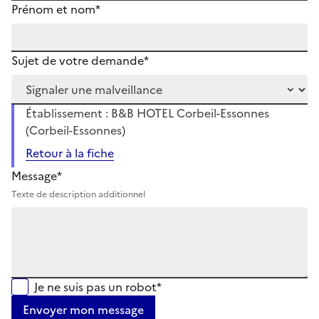
Prénom et nom*
Sujet de votre demande*
Établissement : B&B HOTEL Corbeil-Essonnes
(Corbeil-Essonnes)
Retour à la fiche
Message*
Texte de description additionnel
Je ne suis pas un robot*
Envoyer mon message