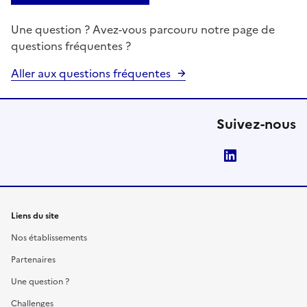
Une question ? Avez-vous parcouru notre page de
questions fréquentes ?
Aller aux questions fréquentes
Suivez-nous
LinkedIn
Liens du site
Nos établissements
Partenaires
Une question ?
Challenges