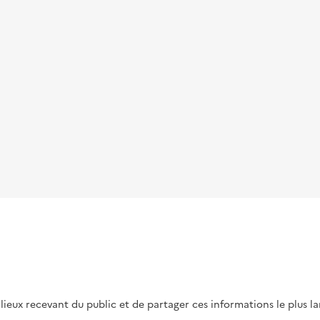
s lieux recevant du public et de partager ces informations le plus l