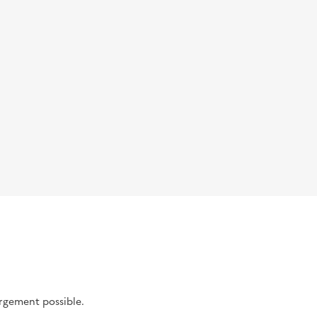
argement possible.