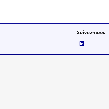
Suivez-nous
LinkedIn