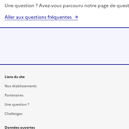
Une question ? Avez-vous parcouru notre page de quest
Aller aux questions fréquentes
Liens du site
Nos établissements
Partenaires
Une question ?
Challenges
Données ouvertes