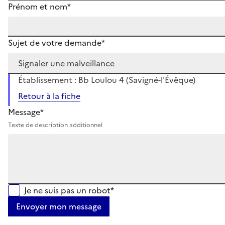
Prénom et nom*
Sujet de votre demande*
Établissement : Bb Loulou 4 (Savigné-l'Évêque)
Retour à la fiche
Message*
Texte de description additionnel
Je ne suis pas un robot*
Envoyer mon message