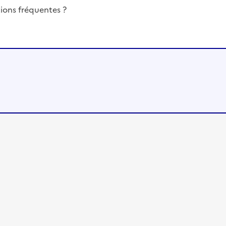
ions fréquentes ?