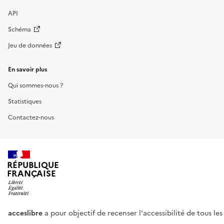
API
Schéma
Jeu de données
En savoir plus
Qui sommes-nous ?
Statistiques
Contactez-nous
RÉPUBLIQUE
FRANÇAISE
acceslibre
a pour objectif de recenser l'accessibilité de tous le