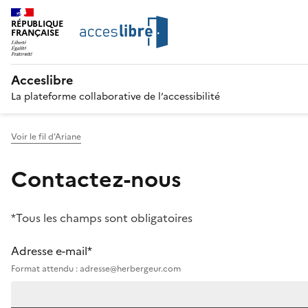
RÉPUBLIQUE
FRANÇAISE
Acceslibre
La plateforme collaborative de l’accessibilité
Voir le fil d'Ariane
Contactez-nous
*Tous les champs sont obligatoires
Adresse e-mail*
Format attendu : adresse@herbergeur.com