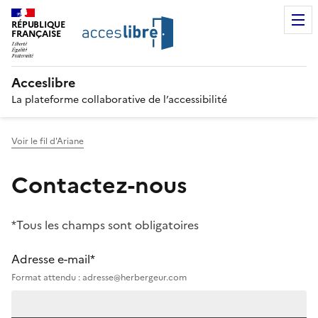
RÉPUBLIQUE
FRANÇAISE
Acceslibre
La plateforme collaborative de l’accessibilité
Voir le fil d'Ariane
Contactez-nous
*Tous les champs sont obligatoires
Adresse e-mail*
Format attendu : adresse@herbergeur.com