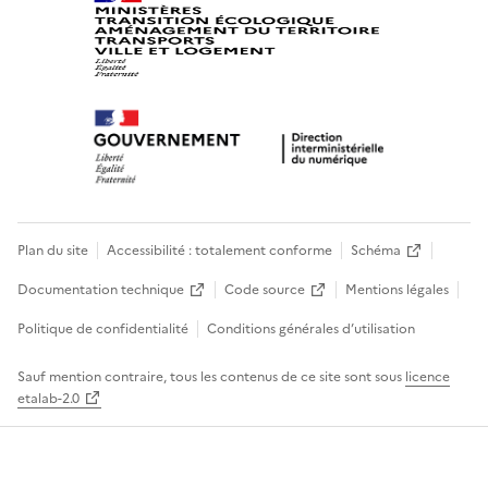
Plan du site
Accessibilité : totalement conforme
Schéma
Documentation technique
Code source
Mentions légales
Politique de confidentialité
Conditions générales d’utilisation
Sauf mention contraire, tous les contenus de ce site sont sous
licence
etalab-2.0