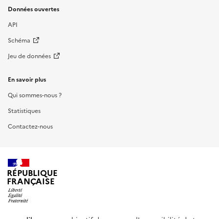
Données ouvertes
API
Schéma
Jeu de données
En savoir plus
Qui sommes-nous ?
Statistiques
Contactez-nous
RÉPUBLIQUE
FRANÇAISE