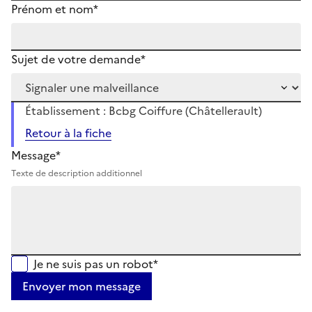
Prénom et nom*
Sujet de votre demande*
Établissement : Bcbg Coiffure (Châtellerault)
Retour à la fiche
Message*
Texte de description additionnel
Je ne suis pas un robot*
Envoyer mon message