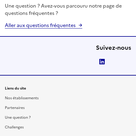
Une question ? Avez-vous parcouru notre page de
questions fréquentes ?
Aller aux questions fréquentes
Suivez-nous
LinkedIn
Liens du site
Nos établissements
Partenaires
Une question ?
Challenges