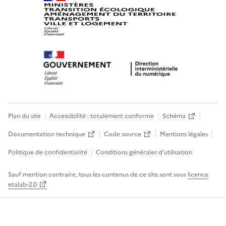
Plan du site
Accessibilité : totalement conforme
Schéma
Documentation technique
Code source
Mentions légales
Politique de confidentialité
Conditions générales d’utilisation
Sauf mention contraire, tous les contenus de ce site sont sous
licence
etalab-2.0