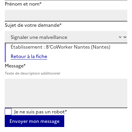
Prénom et nom*
Sujet de votre demande*
Établissement : B'CoWorker Nantes (Nantes)
Retour à la fiche
Message*
Texte de description additionnel
Je ne suis pas un robot*
Envoyer mon message