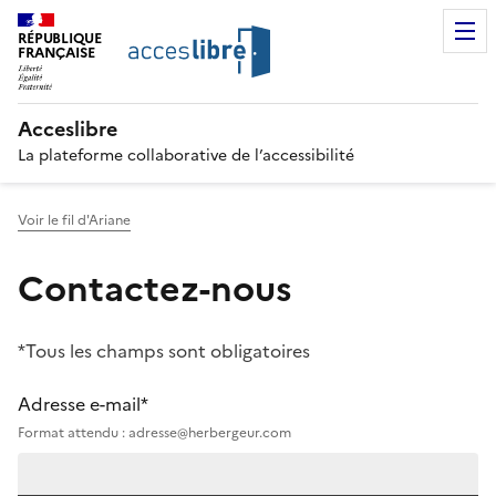
RÉPUBLIQUE
FRANÇAISE
Acceslibre
La plateforme collaborative de l’accessibilité
Voir le fil d'Ariane
Contactez-nous
*Tous les champs sont obligatoires
Adresse e-mail*
Format attendu : adresse@herbergeur.com