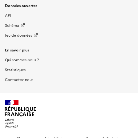
Données ouvertes
API
Schéma
Jeu de données
En savoir plus
Qui sommes-nous ?
Statistiques
Contactez-nous
RÉPUBLIQUE
FRANÇAISE