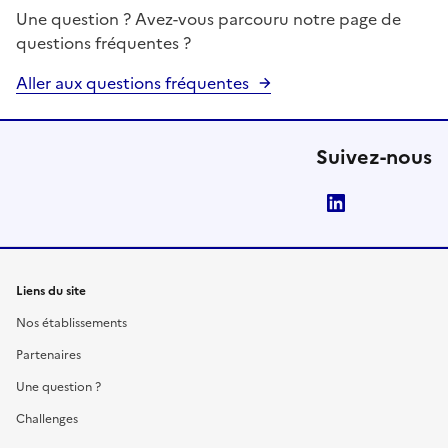
Une question ? Avez-vous parcouru notre page de
questions fréquentes ?
Aller aux questions fréquentes
Suivez-nous
LinkedIn
Liens du site
Nos établissements
Partenaires
Une question ?
Challenges