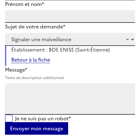
Prénom et nom*
Sujet de votre demande*
Établissement : BDE ENISE (Saint-Étienne)
Retour à la fiche
Message*
Texte de description additionnel
Je ne suis pas un robot*
Envoyer mon message