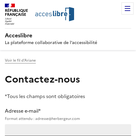
RÉPUBLIQUE
FRANÇAISE
Acceslibre
La plateforme collaborative de l’accessibilité
Voir le fil d'Ariane
Contactez-nous
*Tous les champs sont obligatoires
Adresse e-mail*
Format attendu : adresse@herbergeur.com