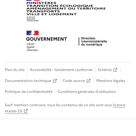
Plan du site
Accessibilité : totalement conforme
Schéma
Documentation technique
Code source
Mentions légales
Politique de confidentialité
Conditions générales d’utilisation
Sauf mention contraire, tous les contenus de ce site sont sous
licence
etalab-2.0