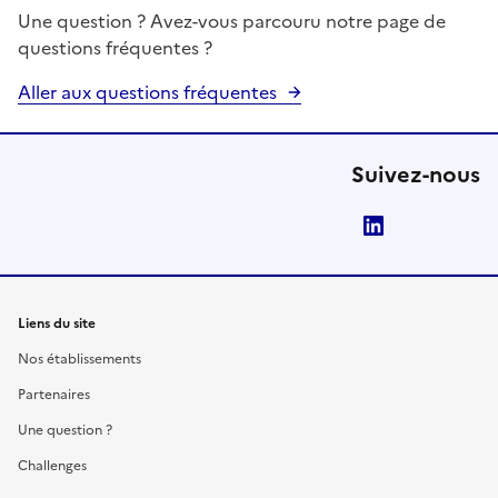
Une question ? Avez-vous parcouru notre page de
questions fréquentes ?
Aller aux questions fréquentes
Suivez-nous
LinkedIn
Liens du site
Nos établissements
Partenaires
Une question ?
Challenges