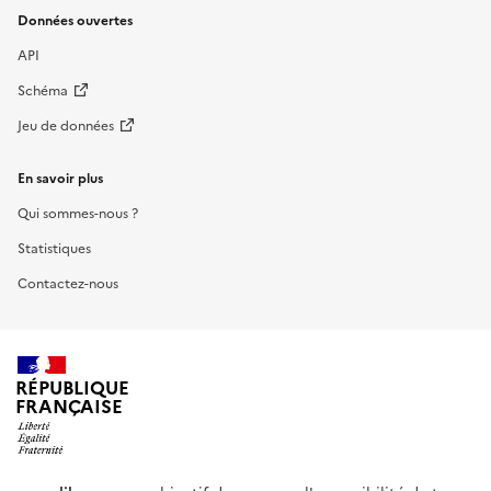
Données ouvertes
API
Schéma
Jeu de données
En savoir plus
Qui sommes-nous ?
Statistiques
Contactez-nous
RÉPUBLIQUE
FRANÇAISE