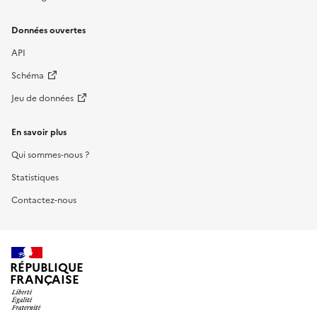
Données ouvertes
API
Schéma
Jeu de données
En savoir plus
Qui sommes-nous ?
Statistiques
Contactez-nous
RÉPUBLIQUE
FRANÇAISE