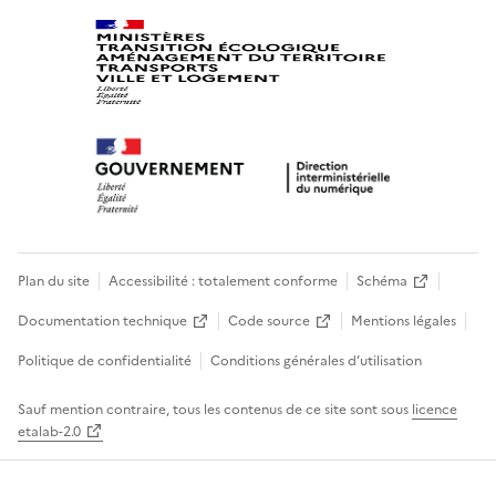
Plan du site
Accessibilité : totalement conforme
Schéma
Documentation technique
Code source
Mentions légales
Politique de confidentialité
Conditions générales d’utilisation
Sauf mention contraire, tous les contenus de ce site sont sous
licence
etalab-2.0