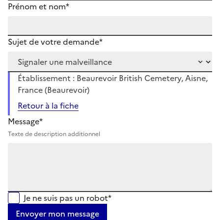
Prénom et nom*
Sujet de votre demande*
Établissement : Beaurevoir British Cemetery, Aisne,
France (Beaurevoir)
Retour à la fiche
Message*
Texte de description additionnel
Je ne suis pas un robot*
Envoyer mon message