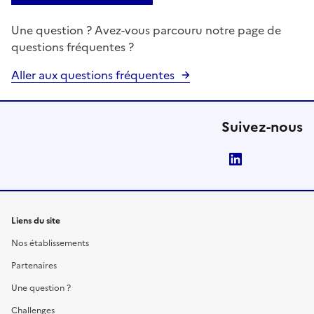
Une question ? Avez-vous parcouru notre page de
questions fréquentes ?
Aller aux questions fréquentes
Suivez-nous
LinkedIn
Liens du site
Nos établissements
Partenaires
Une question ?
Challenges