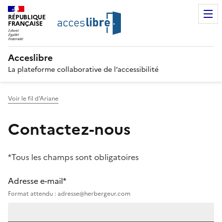
RÉPUBLIQUE
FRANÇAISE
Acceslibre
La plateforme collaborative de l’accessibilité
Voir le fil d'Ariane
Contactez-nous
*Tous les champs sont obligatoires
Adresse e-mail*
Format attendu : adresse@herbergeur.com