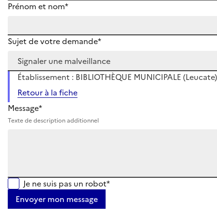
Prénom et nom*
Sujet de votre demande*
Établissement : BIBLIOTHÈQUE MUNICIPALE (Leucate)
Retour à la fiche
Message*
Texte de description additionnel
Je ne suis pas un robot*
Envoyer mon message