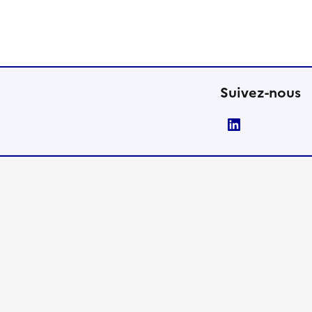
Suivez-nous
LinkedIn