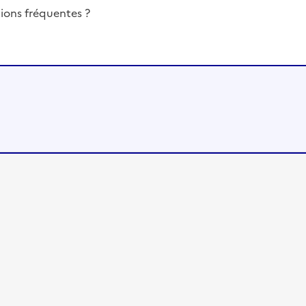
ions fréquentes ?