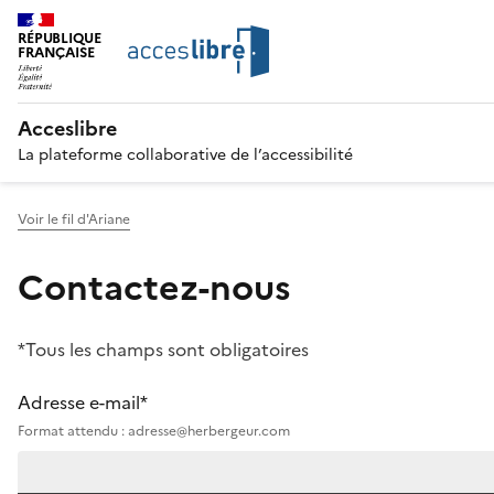
RÉPUBLIQUE
FRANÇAISE
Acceslibre
La plateforme collaborative de l’accessibilité
Voir le fil d'Ariane
Contactez-nous
*Tous les champs sont obligatoires
Adresse e-mail*
Format attendu : adresse@herbergeur.com