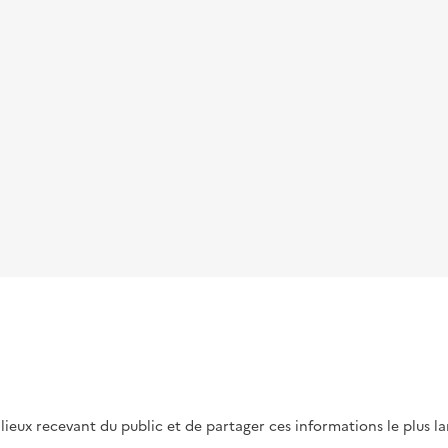
s lieux recevant du public et de partager ces informations le plus l