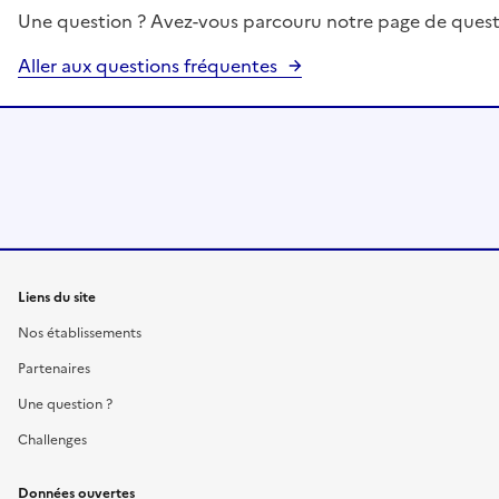
Une question ? Avez-vous parcouru notre page de quest
Aller aux questions fréquentes
Liens du site
Nos établissements
Partenaires
Une question ?
Challenges
Données ouvertes