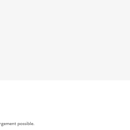
argement possible.