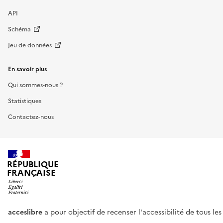
API
Schéma
Jeu de données
En savoir plus
Qui sommes-nous ?
Statistiques
Contactez-nous
RÉPUBLIQUE
FRANÇAISE
acceslibre
a pour objectif de recenser l'accessibilité de tous le