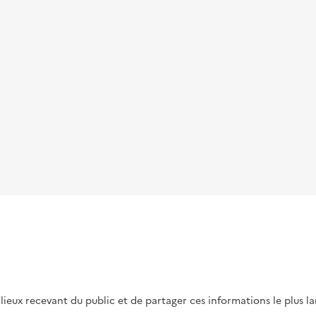
s lieux recevant du public et de partager ces informations le plus l