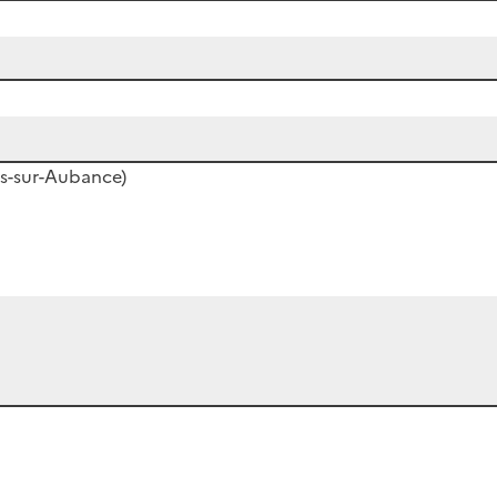
s-sur-Aubance)