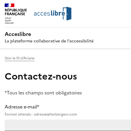
RÉPUBLIQUE
FRANÇAISE
Acceslibre
La plateforme collaborative de l’accessibilité
Voir le fil d'Ariane
Contactez-nous
*Tous les champs sont obligatoires
Adresse e-mail*
Format attendu : adresse@herbergeur.com