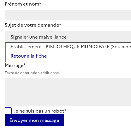
Prénom et nom*
Sujet de votre demande*
Établissement : BIBLIOTHÈQUE MUNICIPALE (Soulaine
Retour à la fiche
Message*
Texte de description additionnel
Je ne suis pas un robot*
Envoyer mon message