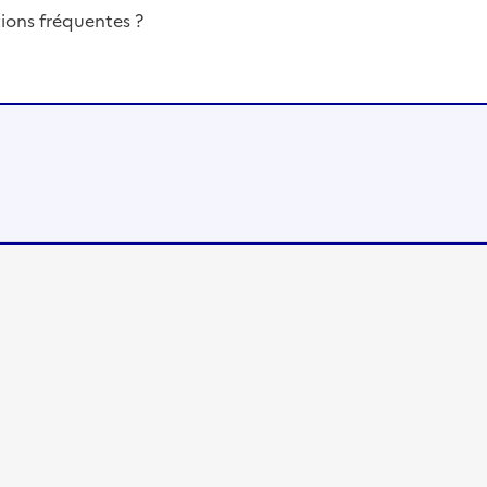
ions fréquentes ?