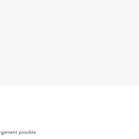
argement possible.