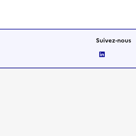
Suivez-nous
LinkedIn