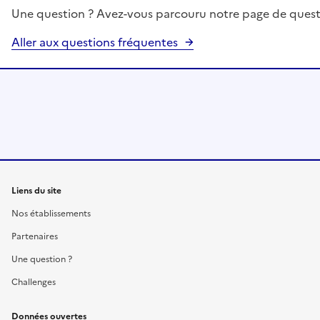
Une question ? Avez-vous parcouru notre page de quest
Aller aux questions fréquentes
Liens du site
Nos établissements
Partenaires
Une question ?
Challenges
Données ouvertes