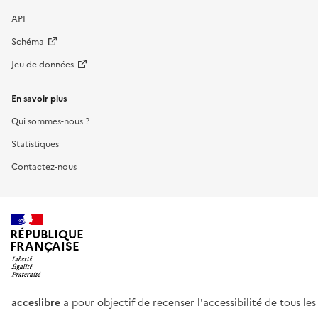
API
Schéma
Jeu de données
En savoir plus
Qui sommes-nous ?
Statistiques
Contactez-nous
RÉPUBLIQUE
FRANÇAISE
acceslibre
a pour objectif de recenser l'accessibilité de tous le