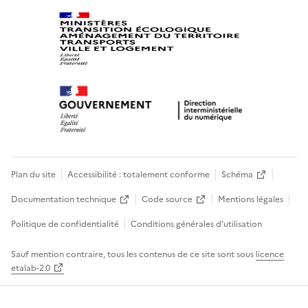
Plan du site
Accessibilité : totalement conforme
Schéma
Documentation technique
Code source
Mentions légales
Politique de confidentialité
Conditions générales d’utilisation
Sauf mention contraire, tous les contenus de ce site sont sous
licence
etalab-2.0