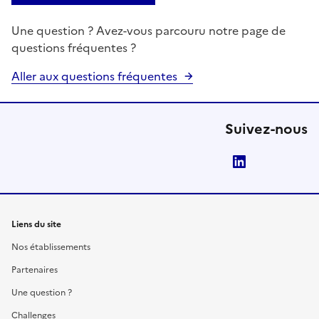
Une question ? Avez-vous parcouru notre page de
questions fréquentes ?
Aller aux questions fréquentes
Suivez-nous
LinkedIn
Liens du site
Nos établissements
Partenaires
Une question ?
Challenges