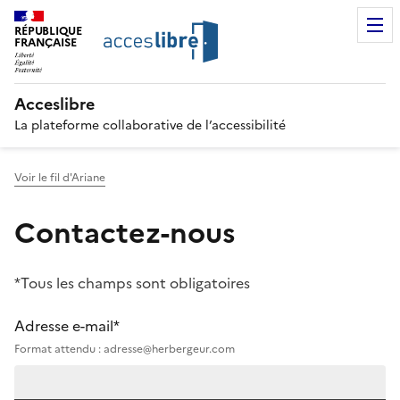
RÉPUBLIQUE
FRANÇAISE
Acceslibre
La plateforme collaborative de l’accessibilité
Voir le fil d'Ariane
Contactez-nous
*Tous les champs sont obligatoires
Adresse e-mail*
Format attendu : adresse@herbergeur.com