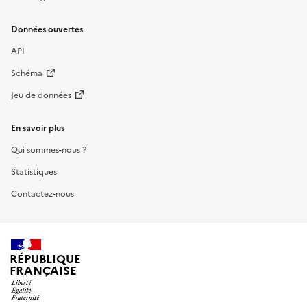
Données ouvertes
API
Schéma
Jeu de données
En savoir plus
Qui sommes-nous ?
Statistiques
Contactez-nous
RÉPUBLIQUE
FRANÇAISE