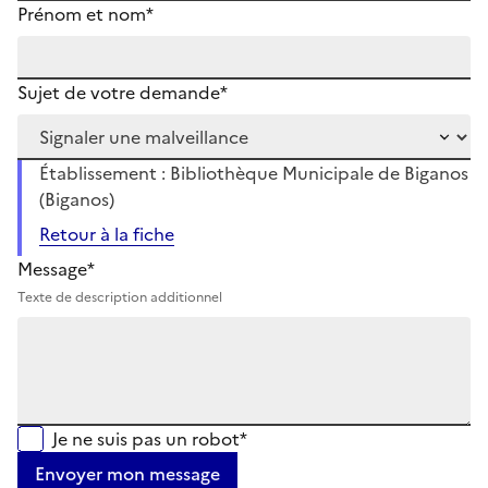
Prénom et nom*
Sujet de votre demande*
Établissement : Bibliothèque Municipale de Biganos
(Biganos)
Retour à la fiche
Message*
Texte de description additionnel
Je ne suis pas un robot*
Envoyer mon message