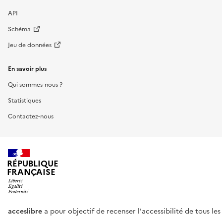
API
Schéma
Jeu de données
En savoir plus
Qui sommes-nous ?
Statistiques
Contactez-nous
RÉPUBLIQUE
FRANÇAISE
acceslibre
a pour objectif de recenser l'accessibilité de tous le