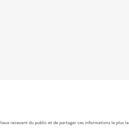
s lieux recevant du public et de partager ces informations le plus l