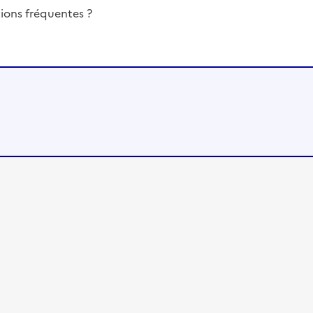
ions fréquentes ?