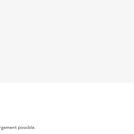
argement possible.