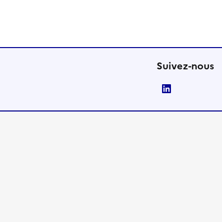
Suivez-nous
LinkedIn