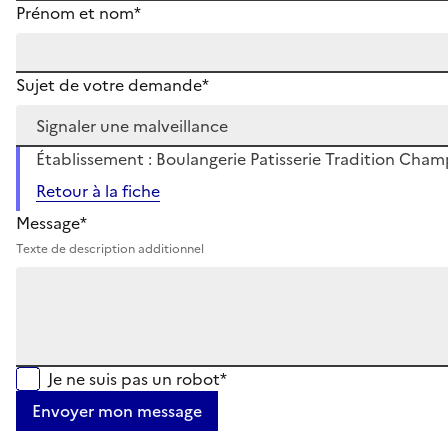
Prénom et nom*
Sujet de votre demande*
Établissement : Boulangerie Patisserie Tradition Ch
Retour à la fiche
Message*
Texte de description additionnel
Je ne suis pas un robot*
Envoyer mon message