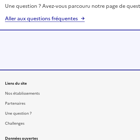
Une question ? Avez-vous parcouru notre page de quest
Aller aux questions fréquentes
Liens du site
Nos établissements
Partenaires
Une question ?
Challenges
Données ouvertes