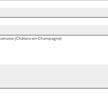
ampenoise (Châlons-en-Champagne)