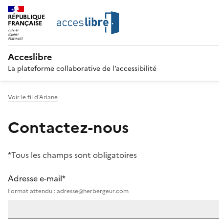
RÉPUBLIQUE
FRANÇAISE
Acceslibre
La plateforme collaborative de l’accessibilité
Voir le fil d'Ariane
Contactez-nous
*Tous les champs sont obligatoires
Adresse e-mail*
Format attendu : adresse@herbergeur.com