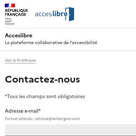
RÉPUBLIQUE
FRANÇAISE
Acceslibre
La plateforme collaborative de l’accessibilité
Voir le fil d'Ariane
Contactez-nous
*Tous les champs sont obligatoires
Adresse e-mail*
Format attendu : adresse@herbergeur.com