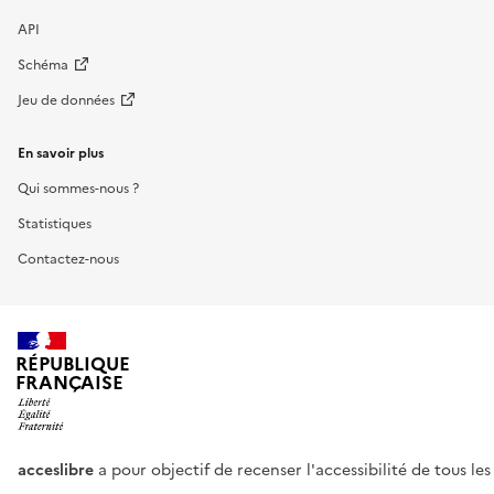
API
Schéma
Jeu de données
En savoir plus
Qui sommes-nous ?
Statistiques
Contactez-nous
RÉPUBLIQUE
FRANÇAISE
acceslibre
a pour objectif de recenser l'accessibilité de tous le