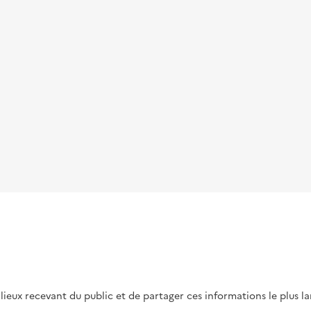
s lieux recevant du public et de partager ces informations le plus l