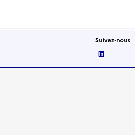
Suivez-nous
LinkedIn