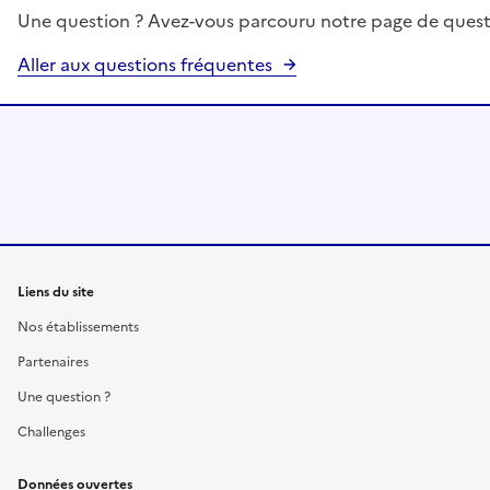
Une question ? Avez-vous parcouru notre page de quest
Aller aux questions fréquentes
Liens du site
Nos établissements
Partenaires
Une question ?
Challenges
Données ouvertes