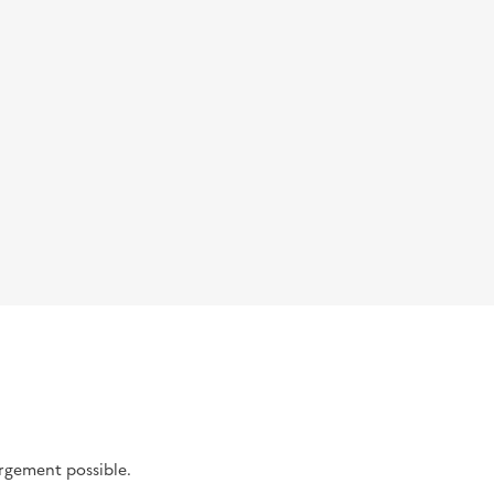
argement possible.