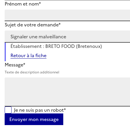
Prénom et nom*
Sujet de votre demande*
Établissement : BRETO FOOD (Bretenoux)
Retour à la fiche
Message*
Texte de description additionnel
Je ne suis pas un robot*
Envoyer mon message