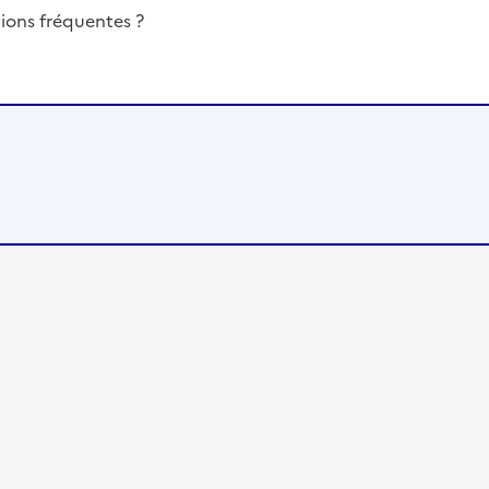
ions fréquentes ?